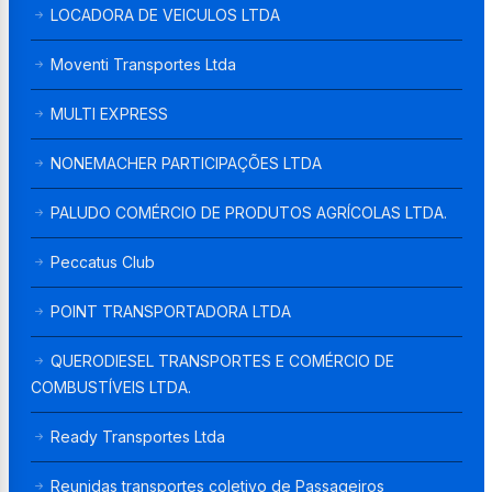
LOCADORA DE VEICULOS LTDA
Moventi Transportes Ltda
MULTI EXPRESS
NONEMACHER PARTICIPAÇÕES LTDA
PALUDO COMÉRCIO DE PRODUTOS AGRÍCOLAS LTDA.
Peccatus Club
POINT TRANSPORTADORA LTDA
QUERODIESEL TRANSPORTES E COMÉRCIO DE
COMBUSTÍVEIS LTDA.
Ready Transportes Ltda
Reunidas transportes coletivo de Passageiros