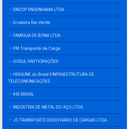
ENCOP ENGENHARIA LTDA.
Ervateira Rei Verde
FAMIGLIA DE BONA LTDA
FM Transporte de Carga
GVSUL PARTICIPAÇÕES
HIGHLINE do Brasil II INFRAESTRUTURA DE
TELECOMUNICAÇÕES
IHS BRASIL
INDÚSTRIA DE METAL DO AÇO LTDA
J3 TRANSPORTE RODOVIARIO DE CARGAS LTDA.