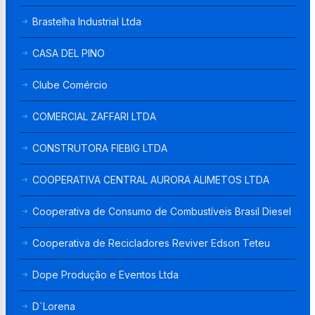
Brastelha Industrial Ltda
CASA DEL PINO
Clube Comércio
COMERCIAL ZAFFARI LTDA
CONSTRUTORA FIEBIG LTDA
COOPERATIVA CENTRAL AURORA ALIMETOS LTDA
Cooperativa de Consumo de Combustíveis Brasil Diesel
Cooperativa de Recicladores Reviver Edson Teteu
Dope Produção e Eventos Ltda
D´Lorena