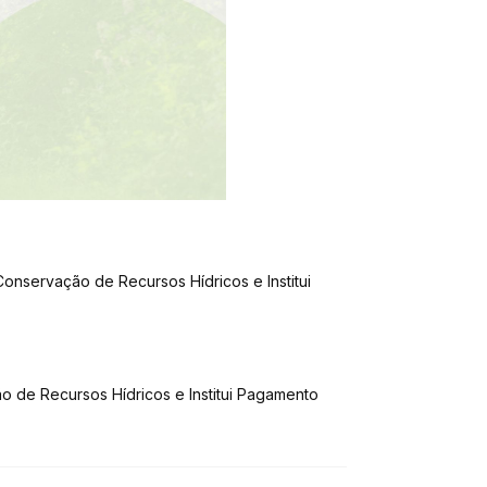
Conservação de Recursos Hídricos e Institui
o de Recursos Hídricos e Institui Pagamento