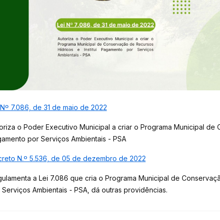
 Nº 7.086, de 31 de maio de 2022
oriza o Poder Executivo Municipal a criar o Programa Municipal de 
amento por Serviços Ambientais - PSA
reto N.º 5.536, de 05 de dezembro de 2022
ulamenta a Lei 7.086 que cria o Programa Municipal de Conservaçã
 Serviços Ambientais - PSA, dá outras providências.