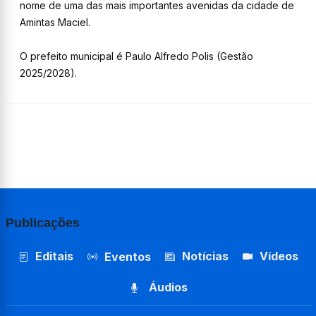
nome de uma das mais importantes avenidas da cidade de
Amintas Maciel.
O prefeito municipal é Paulo Alfredo Polis (Gestão
2025/2028).
Publicações
Editais
Notícias
Vídeos
Eventos
Áudios