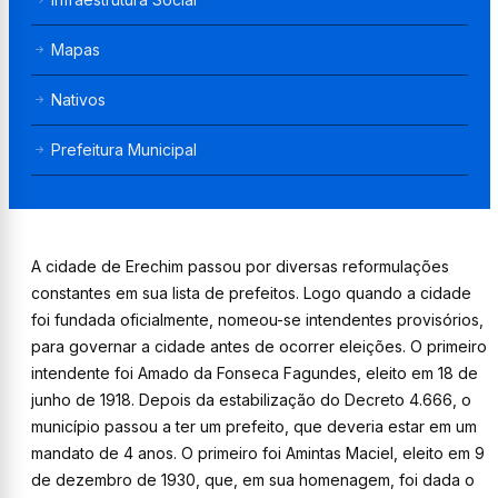
Mapas
Nativos
Prefeitura Municipal
A cidade de Erechim passou por diversas reformulações
constantes em sua lista de prefeitos. Logo quando a cidade
foi fundada oficialmente, nomeou-se intendentes provisórios,
para governar a cidade antes de ocorrer eleições. O primeiro
intendente foi Amado da Fonseca Fagundes, eleito em 18 de
junho de 1918. Depois da estabilização do Decreto 4.666, o
município passou a ter um prefeito, que deveria estar em um
mandato de 4 anos. O primeiro foi Amintas Maciel, eleito em 9
de dezembro de 1930, que, em sua homenagem, foi dada o