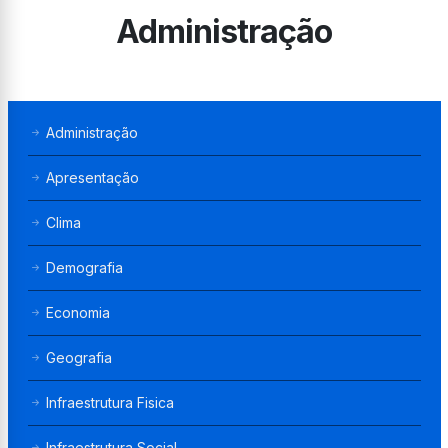
Administração
Administração
Apresentação
Clima
Demografia
Economia
Geografia
Infraestrutura Fisica
Infraestrutura Social