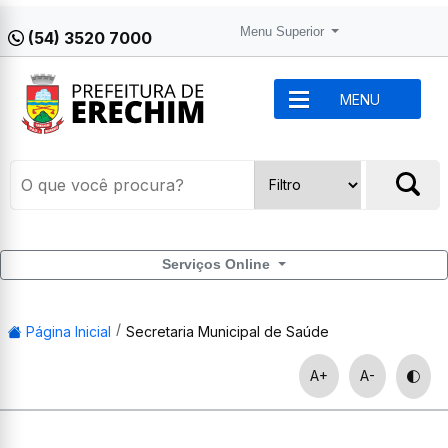
Menu Superior
(54) 3520 7000
MENU
Serviços Online
Página Inicial
Secretaria Municipal de Saúde
A+
A-