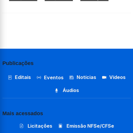
Publicações
Editais
Notícias
Vídeos
Eventos
Áudios
Mais acessados
Licitações
Emissão NFSe/CFSe