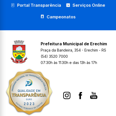
Portal Transparência
Serviços Online
Campeonatos
Prefeitura Municipal de Erechim
Praça da Bandeira, 354 - Erechim - RS
(54) 3520 7000
07:30h às 11:30h e das 13h às 17h