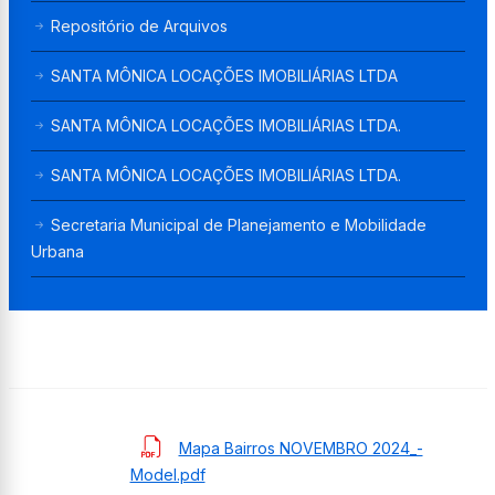
Repositório de Arquivos
SANTA MÔNICA LOCAÇÕES IMOBILIÁRIAS LTDA
SANTA MÔNICA LOCAÇÕES IMOBILIÁRIAS LTDA.
SANTA MÔNICA LOCAÇÕES IMOBILIÁRIAS LTDA.
Secretaria Municipal de Planejamento e Mobilidade
Urbana
Mapa Bairros NOVEMBRO 2024_-
Model.pdf