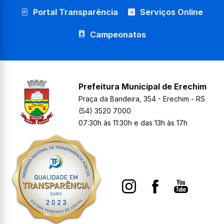
Portal Transparência
Serviços Online
Campeonatos
Prefeitura Municipal de Erechim
Praça da Bandeira, 354 - Erechim - RS
(54) 3520 7000
07:30h às 11:30h e das 13h às 17h