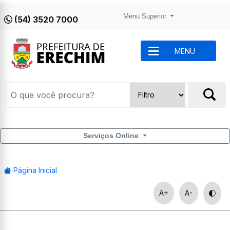
Menu Superior
(54) 3520 7000
MENU
Serviços Online
Página Inicial
A+
A-