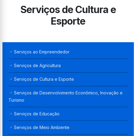
Serviços de Cultura e
Esporte
Serviços ao Empreendedor
Serviços de Agricultura
Serviços de Cultura e Esporte
Serviços de Desenvolvimento Econômico, Inovação e
Turismo
Serviços de Educação
Serviços de Meio Ambiente