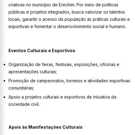
criativas no município de Erechim. Por meio de políticas
públicas e projetos integrados, busca valorizar os talentos
locais, garantir o acesso da população às práticas culturais e
esportivas e fomentar o desenvolvimento social e humano.
Eventos Culturais e Esportivos
Organização de feiras, festivais, exposições, oficinas e
apresentações culturais;
Promoção de campeonatos, torneios e atividades esportivas
comunitárias;
Apoio a projetos culturais e esportivos de iniciativa da
sociedade civil.
Apoio às Manifestações Culturais