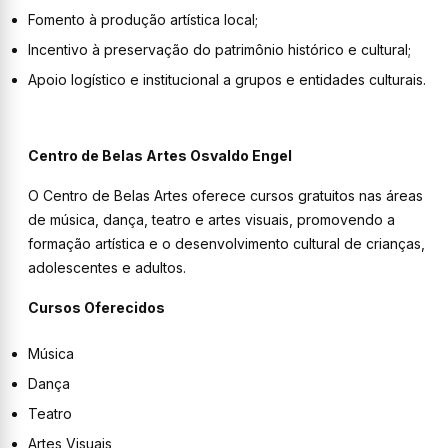
Fomento à produção artística local;
Incentivo à preservação do patrimônio histórico e cultural;
Apoio logístico e institucional a grupos e entidades culturais.
Centro de Belas Artes Osvaldo Engel
O Centro de Belas Artes oferece cursos gratuitos nas áreas
de música, dança, teatro e artes visuais, promovendo a
formação artística e o desenvolvimento cultural de crianças,
adolescentes e adultos.
Cursos Oferecidos
Música
Dança
Teatro
Artes Visuais