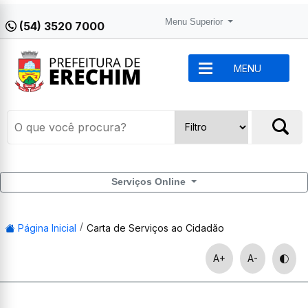
Menu Superior
(54) 3520 7000
MENU
Serviços Online
Página Inicial
Carta de Serviços ao Cidadão
A+
A-