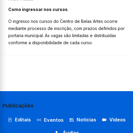
Como ingressar nos cursos
O ingresso nos cursos do Centro de Belas Artes ocorre
mediante processo de inscrição, com prazos definidos por
portaria municipal. As vagas são limitadas e distribuídas
conforme a disponibilidade de cada curso.
Publicações
Editais
Notícias
Vídeos
Eventos
Áudios