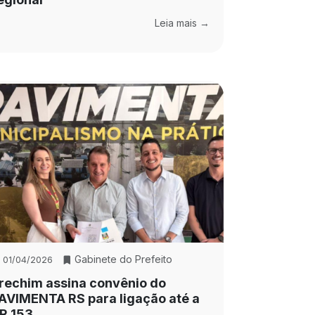
Leia mais →
Gabinete do Prefeito
01/04/2026
rechim assina convênio do
AVIMENTA RS para ligação até a
R 153