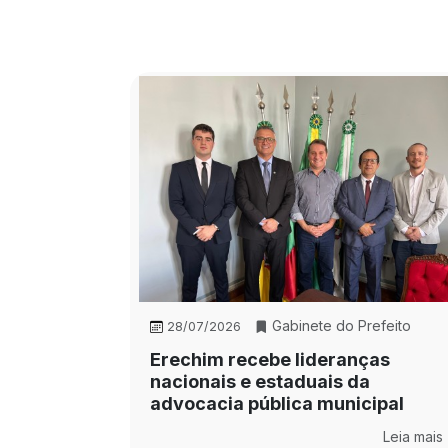
Gabinete do Prefeito
28/07/2026
Erechim recebe lideranças
nacionais e estaduais da
advocacia pública municipal
Leia mais