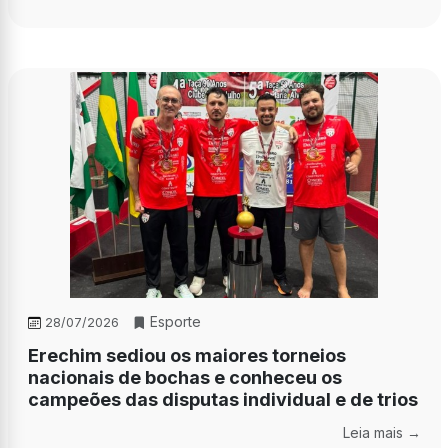
Esporte
28/07/2026
Erechim sediou os maiores torneios
nacionais de bochas e conheceu os
campeões das disputas individual e de trios
Leia mais →