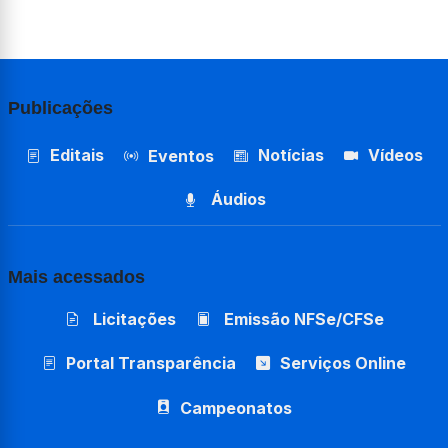
Publicações
Editais
Notícias
Vídeos
Eventos
Áudios
Mais acessados
Licitações
Emissão NFSe/CFSe
Portal Transparência
Serviços Online
Campeonatos