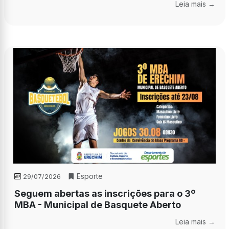
Leia mais →
Esporte
29/07/2026
Seguem abertas as inscrições para o 3º
MBA - Municipal de Basquete Aberto
Leia mais →