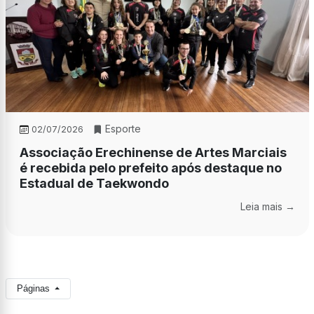
Esporte
02/07/2026
Associação Erechinense de Artes Marciais
é recebida pelo prefeito após destaque no
Estadual de Taekwondo
Leia mais →
Páginas