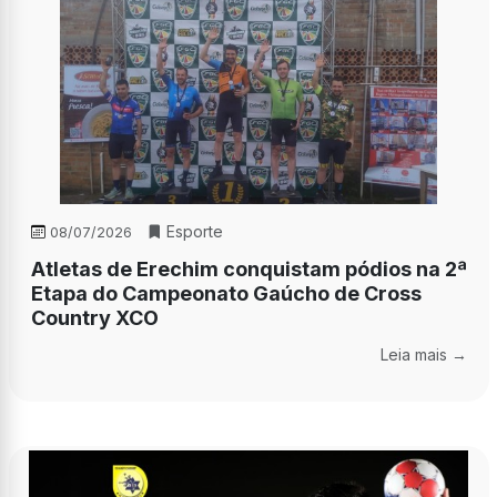
Esporte
08/07/2026
Atletas de Erechim conquistam pódios na 2ª
Etapa do Campeonato Gaúcho de Cross
Country XCO
Leia mais →