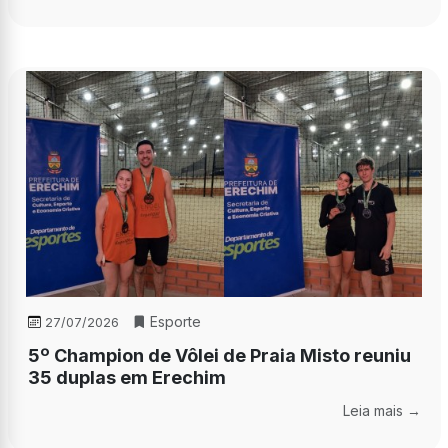
Esporte
27/07/2026
5º Champion de Vôlei de Praia Misto reuniu
35 duplas em Erechim
Leia mais →