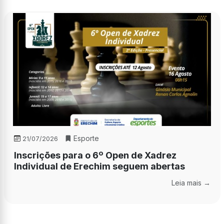
Esporte
21/07/2026
Inscrições para o 6º Open de Xadrez
Individual de Erechim seguem abertas
Leia mais →