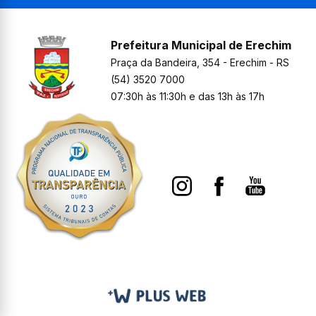
Prefeitura Municipal de Erechim
Praça da Bandeira, 354 - Erechim - RS
(54) 3520 7000
07:30h às 11:30h e das 13h às 17h