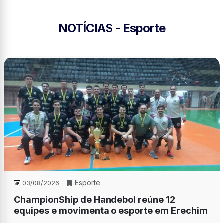
NOTÍCIAS - Esporte
Esporte
03/08/2026
ChampionShip de Handebol reúne 12
equipes e movimenta o esporte em Erechim