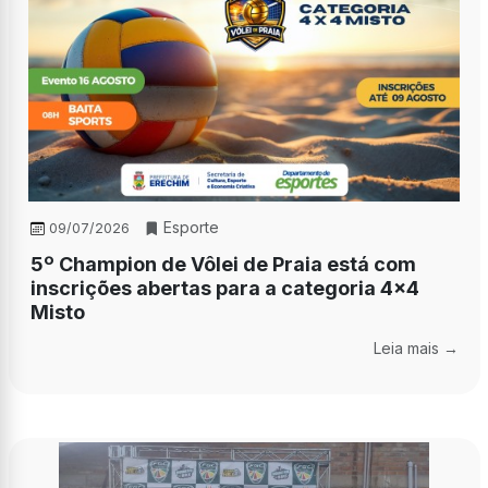
Esporte
09/07/2026
5º Champion de Vôlei de Praia está com
inscrições abertas para a categoria 4x4
Misto
Leia mais →