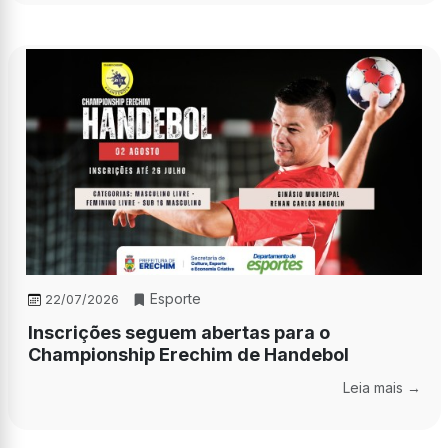
Esporte
22/07/2026
Inscrições seguem abertas para o
Championship Erechim de Handebol
Leia mais →