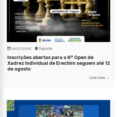
Esporte
06/07/2026
Inscrições abertas para o 6º Open de
Xadrez Individual de Erechim seguem até 12
de agosto
Leia mais →