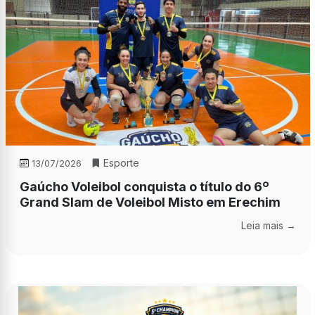
Esporte
13/07/2026
Gaúcho Voleibol conquista o título do 6º
Grand Slam de Voleibol Misto em Erechim
Leia mais →