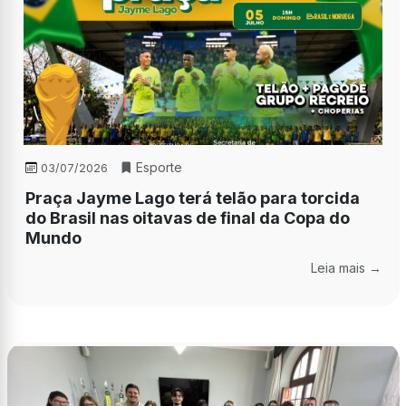
Esporte
03/07/2026
Praça Jayme Lago terá telão para torcida
do Brasil nas oitavas de final da Copa do
Mundo
Leia mais →