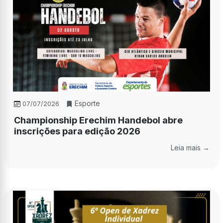
Esporte
07/07/2026
Championship Erechim Handebol abre
inscrições para edição 2026
Leia mais →