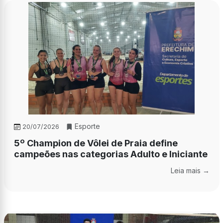
Esporte
20/07/2026
5º Champion de Vôlei de Praia define
campeões nas categorias Adulto e Iniciante
Leia mais →