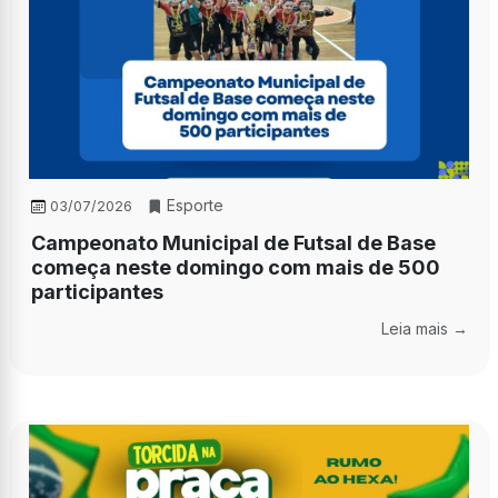
Esporte
03/07/2026
Campeonato Municipal de Futsal de Base
começa neste domingo com mais de 500
participantes
Leia mais →