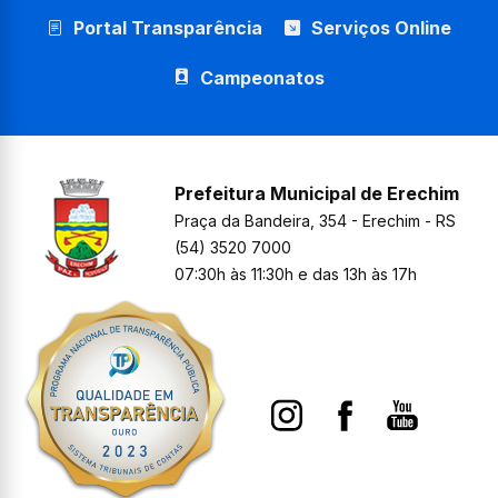
Portal Transparência
Serviços Online
Campeonatos
Prefeitura Municipal de Erechim
Praça da Bandeira, 354 - Erechim - RS
(54) 3520 7000
07:30h às 11:30h e das 13h às 17h