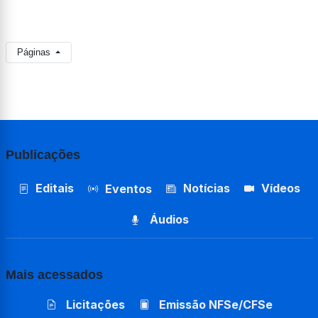
Páginas
Publicações
Editais
Notícias
Vídeos
Eventos
Áudios
Mais acessados
Licitações
Emissão NFSe/CFSe