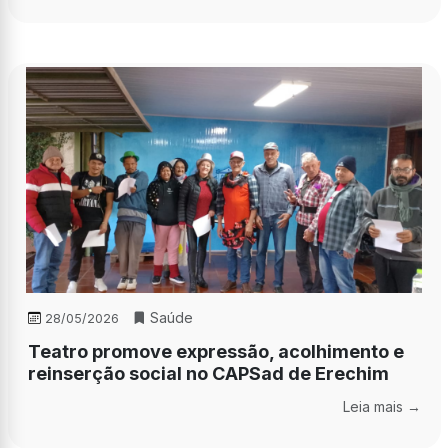
Saúde
28/05/2026
Teatro promove expressão, acolhimento e
reinserção social no CAPSad de Erechim
Leia mais →