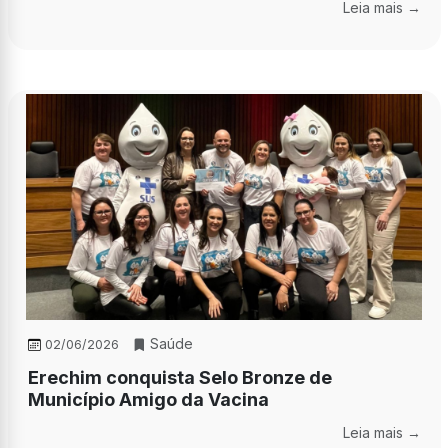
Leia mais →
Saúde
02/06/2026
Erechim conquista Selo Bronze de
Município Amigo da Vacina
Leia mais →