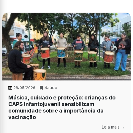
Saúde
28/05/2026
Música, cuidado e proteção: crianças do
CAPS Infantojuvenil sensibilizam
comunidade sobre a importância da
vacinação
Leia mais →