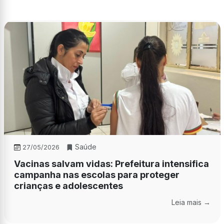
Saúde
27/05/2026
Vacinas salvam vidas: Prefeitura intensifica
campanha nas escolas para proteger
crianças e adolescentes
Leia mais →