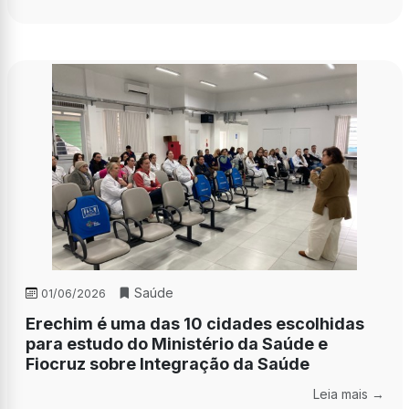
Saúde
01/06/2026
Erechim é uma das 10 cidades escolhidas
para estudo do Ministério da Saúde e
Fiocruz sobre Integração da Saúde
Leia mais →