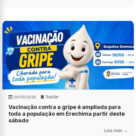
Saúde
29/05/2026
Vacinação contra a gripe é ampliada para
toda a população em Erechima partir deste
sábado
Leia mais →