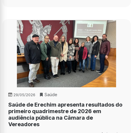
Saúde
29/05/2026
Saúde de Erechim apresenta resultados do
primeiro quadrimestre de 2026 em
audiência pública na Câmara de
Vereadores