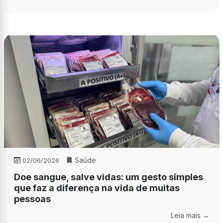
Saúde
02/06/2026
Doe sangue, salve vidas: um gesto simples
que faz a diferença na vida de muitas
pessoas
Leia mais →