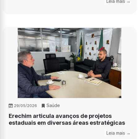
Leia mais →
Saúde
29/05/2026
Erechim articula avanços de projetos
estaduais em diversas áreas estratégicas
Leia mais →