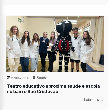
Saúde
27/05/2026
Teatro educativo aproxima saúde e escola
no bairro São Cristóvão
Leia mais →