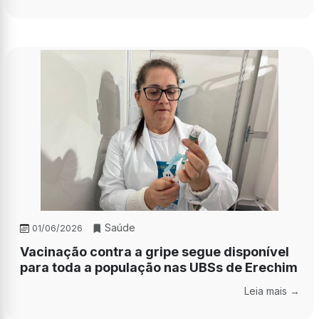
Saúde
01/06/2026
Vacinação contra a gripe segue disponível
para toda a população nas UBSs de Erechim
Leia mais →