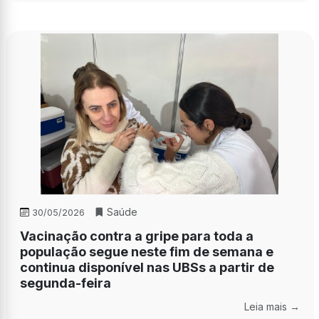
Saúde
30/05/2026
Vacinação contra a gripe para toda a
população segue neste fim de semana e
continua disponível nas UBSs a partir de
segunda-feira
Leia mais →