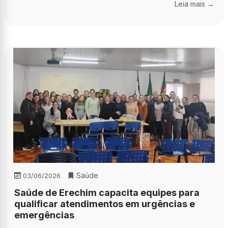
Leia mais →
Saúde
03/06/2026
Saúde de Erechim capacita equipes para
qualificar atendimentos em urgências e
emergências