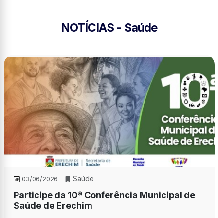
NOTÍCIAS - Saúde
Saúde
03/06/2026
Participe da 10ª Conferência Municipal de
Saúde de Erechim