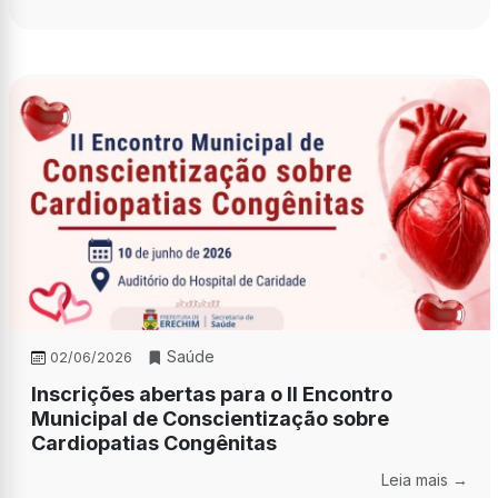
Saúde
02/06/2026
Inscrições abertas para o II Encontro
Municipal de Conscientização sobre
Cardiopatias Congênitas
Leia mais →