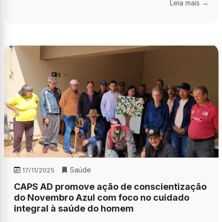
Leia mais →
Saúde
17/11/2025
CAPS AD promove ação de conscientização
do Novembro Azul com foco no cuidado
integral à saúde do homem