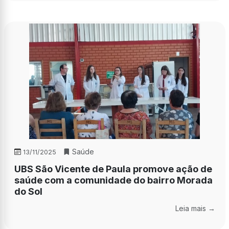
Saúde
13/11/2025
UBS São Vicente de Paula promove ação de
saúde com a comunidade do bairro Morada
do Sol
Leia mais →