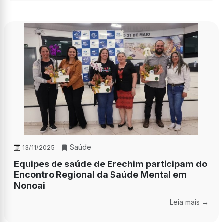
Saúde
13/11/2025
Equipes de saúde de Erechim participam do
Encontro Regional da Saúde Mental em
Nonoai
Leia mais →