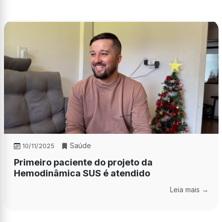
Saúde
10/11/2025
Primeiro paciente do projeto da
Hemodinâmica SUS é atendido
Leia mais →