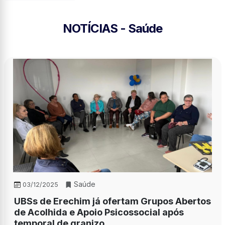
NOTÍCIAS - Saúde
Saúde
03/12/2025
UBSs de Erechim já ofertam Grupos Abertos
de Acolhida e Apoio Psicossocial após
temporal de granizo