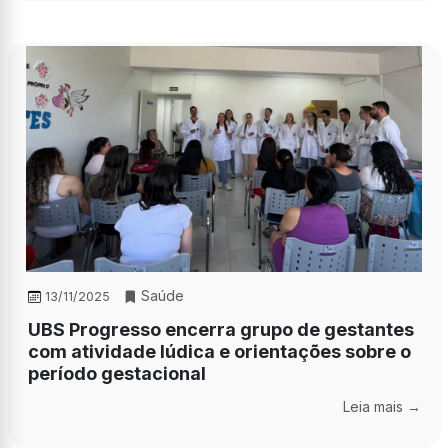
Saúde
13/11/2025
UBS Progresso encerra grupo de gestantes
com atividade lúdica e orientações sobre o
período gestacional
Leia mais →