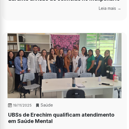
Leia mais →
Saúde
19/11/2025
UBSs de Erechim qualificam atendimento
em Saúde Mental