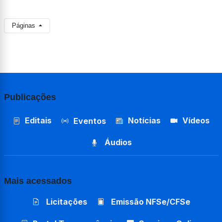
Páginas
Publicações
Editais
Notícias
Vídeos
Eventos
Áudios
Mais acessados
Licitações
Emissão NFSe/CFSe