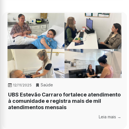
Saúde
12/11/2025
UBS Estevão Carraro fortalece atendimento
à comunidade e registra mais de mil
atendimentos mensais
Leia mais →