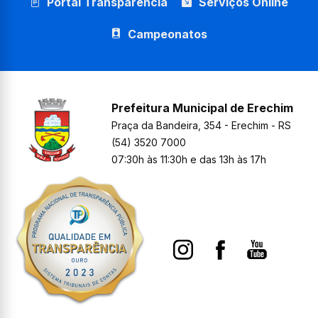
Portal Transparência
Serviços Online
Campeonatos
Prefeitura Municipal de Erechim
Praça da Bandeira, 354 - Erechim - RS
(54) 3520 7000
07:30h às 11:30h e das 13h às 17h