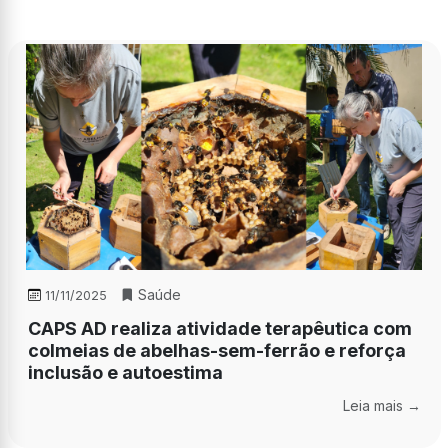
Saúde
11/11/2025
CAPS AD realiza atividade terapêutica com
colmeias de abelhas-sem-ferrão e reforça
inclusão e autoestima
Leia mais →