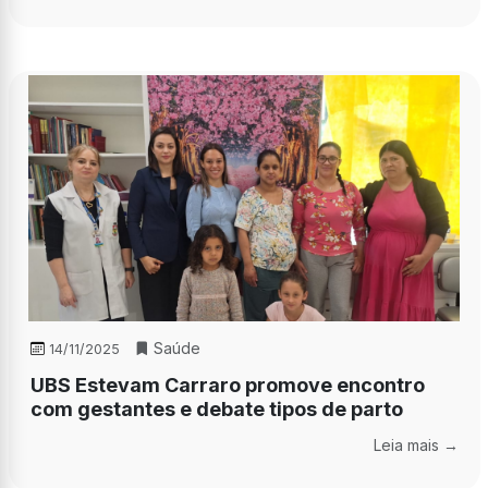
Saúde
14/11/2025
UBS Estevam Carraro promove encontro
com gestantes e debate tipos de parto
Leia mais →