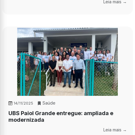
Leia mais →
Saúde
14/11/2025
UBS Paiol Grande entregue: ampliada e
modernizada
Leia mais →