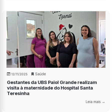
Saúde
12/11/2025
Gestantes da UBS Paiol Grande realizam
visita à maternidade do Hospital Santa
Teresinha
Leia mais →