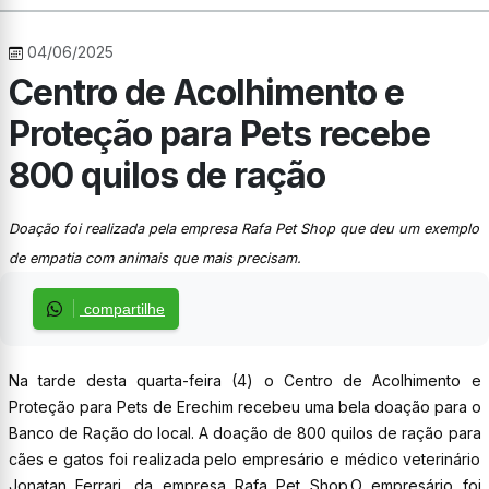
04/06/2025
Centro de Acolhimento e
Proteção para Pets recebe
800 quilos de ração
Doação foi realizada pela empresa Rafa Pet Shop que deu um exemplo
de empatia com animais que mais precisam.
compartilhe
Na tarde desta quarta-feira (4) o Centro de Acolhimento e
Proteção para Pets de Erechim recebeu uma bela doação para o
Banco de Ração do local. A doação de 800 quilos de ração para
cães e gatos foi realizada pelo empresário e médico veterinário
Jonatan Ferrari, da empresa Rafa Pet Shop.O empresário foi