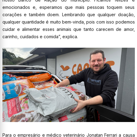
emocionados e, esperamos que mais pessoas toquem seus
corações e também doem. Lembrando que qualquer doação,
qualquer quantidade é muito bem-vinda, pois com isso podemos
cuidar e alimentar esses animais que tanto carecem de amor,
carinho, cuidados e comida”, explica.
Para o empresário e médico veterinário Jonatan Ferrari a causa