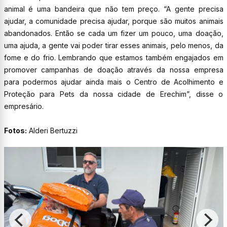
animal é uma bandeira que não tem preço. “A gente precisa
ajudar, a comunidade precisa ajudar, porque são muitos animais
abandonados. Então se cada um fizer um pouco, uma doação,
uma ajuda, a gente vai poder tirar esses animais, pelo menos, da
fome e do frio. Lembrando que estamos também engajados em
promover campanhas de doação através da nossa empresa
para podermos ajudar ainda mais o Centro de Acolhimento e
Proteção para Pets da nossa cidade de Erechim”, disse o
empresário.
Fotos:
Alderi Bertuzzi