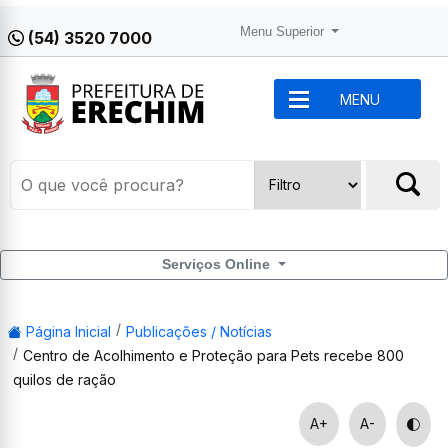
Menu Superior
(54) 3520 7000
MENU
Serviços Online
Página Inicial
Publicações / Notícias
Centro de Acolhimento e Proteção para Pets recebe 800
quilos de ração
A+
A-