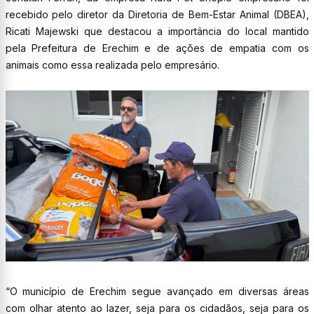
recebido pelo diretor da Diretoria de Bem-Estar Animal (DBEA),
Ricati Majewski que destacou a importância do local mantido
pela Prefeitura de Erechim e de ações de empatia com os
animais como essa realizada pelo empresário.
“O município de Erechim segue avançado em diversas áreas
com olhar atento ao lazer, seja para os cidadãos, seja para os