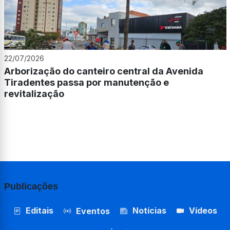
22/07/2026
Arborização do canteiro central da Avenida
Tiradentes passa por manutenção e
revitalização
Publicações
Editais
Notícias
Vídeos
Eventos