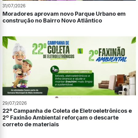
31/07/2026
Moradores aprovam novo Parque Urbano em
construção no Bairro Novo Atlântico
29/07/2026
22ª Campanha de Coleta de Eletroeletrônicos e
2º Faxinão Ambiental reforçam o descarte
correto de materiais