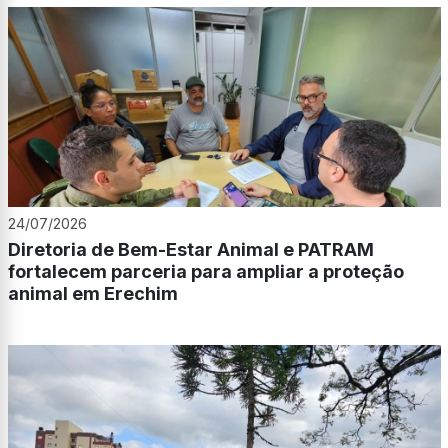
24/07/2026
Diretoria de Bem-Estar Animal e PATRAM
fortalecem parceria para ampliar a proteção
animal em Erechim