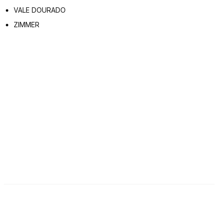
VALE DOURADO
ZIMMER