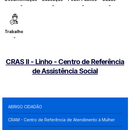
Trabalho
CRAS II - Linho - Centro de Referência
de Assistência Social
ABRIGO CIDADÃO
CRAM - Centro de Referência de Atendimento à Mulher