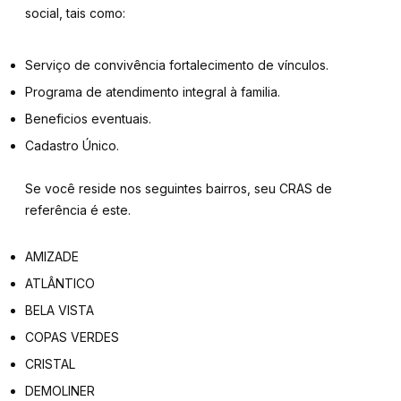
social,
tais como:
Serviço de convivência fortalecimento de vínculos.
Programa de atendimento integral à familia.
Beneficios eventuais.
Cadastro Único.
Se você reside nos seguintes bairros,
seu CRAS de
referência é este.
AMIZADE
ATLÂNTICO
BELA VISTA
COPAS VERDES
CRISTAL
DEMOLINER