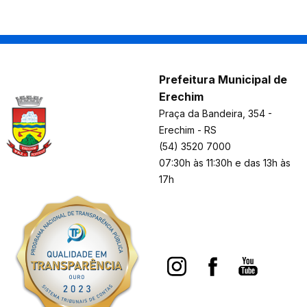
Prefeitura Municipal de
Erechim
Praça da Bandeira, 354 -
Erechim - RS
(54) 3520 7000
07:30h às 11:30h e das 13h às
17h