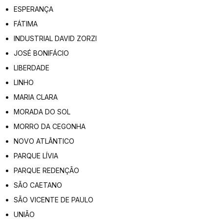
ESPERANÇA
FÁTIMA
INDUSTRIAL DAVID ZORZI
JOSÉ BONIFÁCIO
LIBERDADE
LINHO
MARIA CLARA
MORADA DO SOL
MORRO DA CEGONHA
NOVO ATLÂNTICO
PARQUE LÍVIA
PARQUE REDENÇÃO
SÃO CAETANO
SÃO VICENTE DE PAULO
UNIÃO