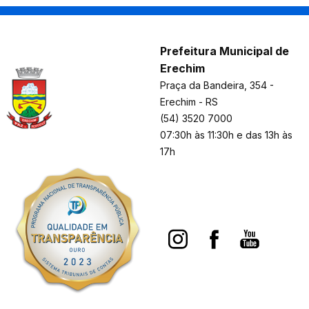
Prefeitura Municipal de
Erechim
Praça da Bandeira, 354 -
Erechim - RS
(54) 3520 7000
07:30h às 11:30h e das 13h às
17h