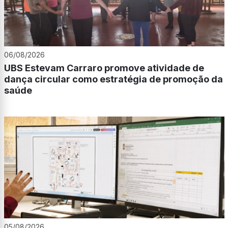
06/08/2026
UBS Estevam Carraro promove atividade de
dança circular como estratégia de promoção da
saúde
05/08/2026