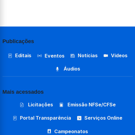
Publicações
Editais
Notícias
Vídeos
Eventos
Áudios
Mais acessados
Licitações
Emissão NFSe/CFSe
Portal Transparência
Serviços Online
Campeonatos