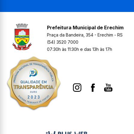
Prefeitura Municipal de Erechim
Praça da Bandeira, 354 - Erechim - RS
(54) 3520 7000
07:30h às 11:30h e das 13h às 17h