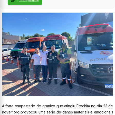
compartilhe
A forte tempestade de granizo que atingiu Erechim no dia 23 de
novembro provocou uma série de danos materiais e emocionais