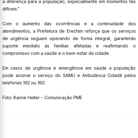
a diferença para a população, especialmente em momentos tão
difíceis.”
Com o aumento das ocorrências e a continuidade dos
atendimentos, a Prefeitura de Erechim reforça que os serviços
de urgência seguem operando de forma integral, garantindo
suporte imediato às famílias afetadas e reafirmando o
compromisso com a saúde e o bem-estar da cidade.
Em casos de urgência e emergência em saúde a população
pode acionar o serviço do SAMU e Ambulância Cidadã pelos
telefones 192 ou 160.
Foto: Karine Heller – Comunicação PME