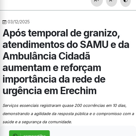
03/12/2025
Após temporal de granizo,
atendimentos do SAMU e da
Ambulância Cidadã
aumentam e reforçam
importância da rede de
urgência em Erechim
Serviços essenciais registraram quase 200 ocorrências em 10 dias,
demonstrando a agilidade da resposta pública e o compromisso com a
saúde e a segurança da comunidade.