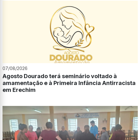
07/08/2026
Agosto Dourado terá seminário voltado à
amamentação e à Primeira Infância Antirracista
em Erechim