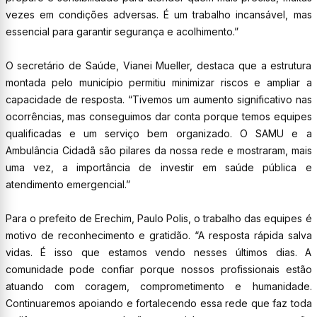
vezes em condições adversas. É um trabalho incansável, mas
essencial para garantir segurança e acolhimento.”
O secretário de Saúde, Vianei Mueller, destaca que a estrutura
montada pelo município permitiu minimizar riscos e ampliar a
capacidade de resposta. “Tivemos um aumento significativo nas
ocorrências, mas conseguimos dar conta porque temos equipes
qualificadas e um serviço bem organizado. O SAMU e a
Ambulância Cidadã são pilares da nossa rede e mostraram, mais
uma vez, a importância de investir em saúde pública e
atendimento emergencial.”
Para o prefeito de Erechim, Paulo Polis, o trabalho das equipes é
motivo de reconhecimento e gratidão. “A resposta rápida salva
vidas. É isso que estamos vendo nesses últimos dias. A
comunidade pode confiar porque nossos profissionais estão
atuando com coragem, comprometimento e humanidade.
Continuaremos apoiando e fortalecendo essa rede que faz toda