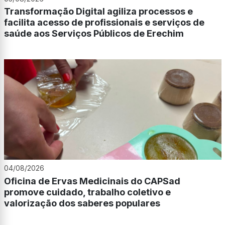
Transformação Digital agiliza processos e
facilita acesso de profissionais e serviços de
saúde aos Serviços Públicos de Erechim
04/08/2026
Oficina de Ervas Medicinais do CAPSad
promove cuidado, trabalho coletivo e
valorização dos saberes populares