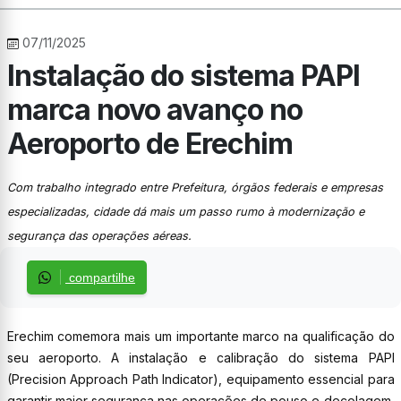
07/11/2025
Instalação do sistema PAPI
marca novo avanço no
Aeroporto de Erechim
Com trabalho integrado entre Prefeitura, órgãos federais e empresas
especializadas, cidade dá mais um passo rumo à modernização e
segurança das operações aéreas.
compartilhe
Erechim comemora mais um importante marco na qualificação do
seu aeroporto. A instalação e calibração do sistema PAPI
(Precision Approach Path Indicator), equipamento essencial para
garantir maior segurança nas operações de pouso e decolagem,