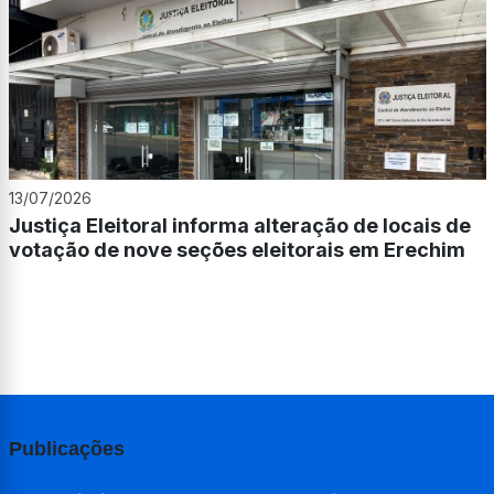
13/07/2026
Justiça Eleitoral informa alteração de locais de
votação de nove seções eleitorais em Erechim
Publicações