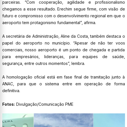
parceiras. “Com cooperação, agilidade e profissionalismo
chegamos a esse resultado. Erechim segue firme, com visão de
futuro e compromisso com o desenvolvimento regional em que o
aeroporto tem protagonismo fundamental”, afirma.
A secretária de Administração, Aline da Costa, também destaca o
papel do aeroporto no município. “Apesar de não ter voos
comerciais, nosso aeroporto é um ponto de chegada e partida
para empresários, lideranças, para equipes de saúde,
segurança, entre outros momentos”, lembra.
A homologação oficial está em fase final de tramitação junto à
ANAC, para que o sistema entre em operação de forma
definitiva.
Fotos:
Divulgação/Comunicação PME