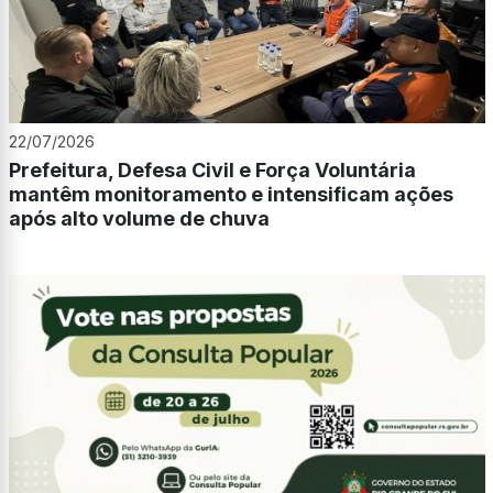
22/07/2026
Prefeitura, Defesa Civil e Força Voluntária
mantêm monitoramento e intensificam ações
após alto volume de chuva