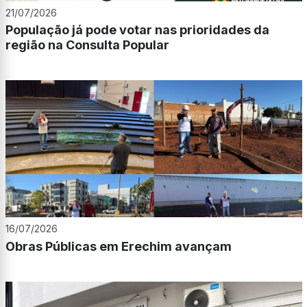
21/07/2026
População já pode votar nas prioridades da
região na Consulta Popular
16/07/2026
Obras Públicas em Erechim avançam