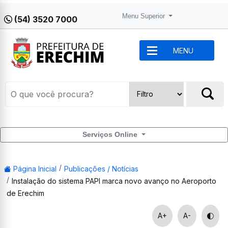
Menu Superior
(54) 3520 7000
MENU
Serviços Online
Página Inicial
Publicações / Notícias
Instalação do sistema PAPI marca novo avanço no Aeroporto
de Erechim
A+
A-