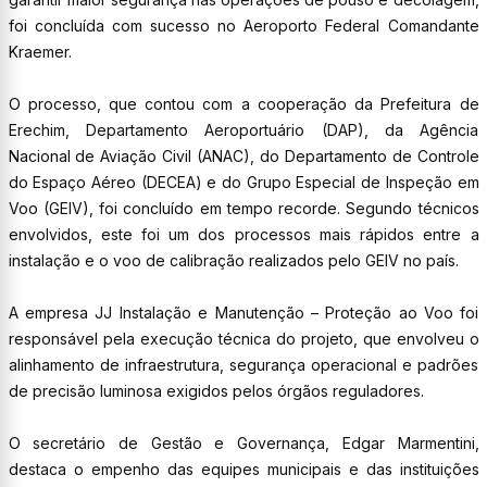
foi concluída com sucesso no Aeroporto Federal Comandante
Kraemer.
O processo, que contou com a cooperação da Prefeitura de
Erechim, Departamento Aeroportuário (DAP), da Agência
Nacional de Aviação Civil (ANAC), do Departamento de Controle
do Espaço Aéreo (DECEA) e do Grupo Especial de Inspeção em
Voo (GEIV), foi concluído em tempo recorde. Segundo técnicos
envolvidos, este foi um dos processos mais rápidos entre a
instalação e o voo de calibração realizados pelo GEIV no país.
A empresa JJ Instalação e Manutenção – Proteção ao Voo foi
responsável pela execução técnica do projeto, que envolveu o
alinhamento de infraestrutura, segurança operacional e padrões
de precisão luminosa exigidos pelos órgãos reguladores.
O secretário de Gestão e Governança, Edgar Marmentini,
destaca o empenho das equipes municipais e das instituições