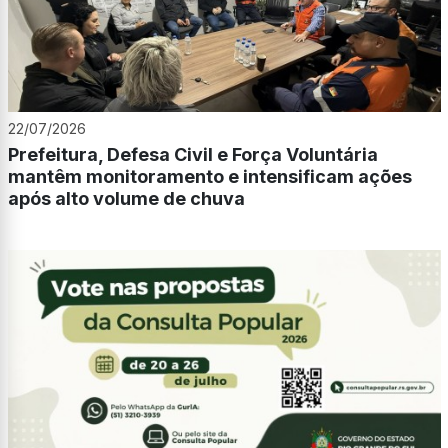
22/07/2026
Prefeitura, Defesa Civil e Força Voluntária
mantêm monitoramento e intensificam ações
após alto volume de chuva