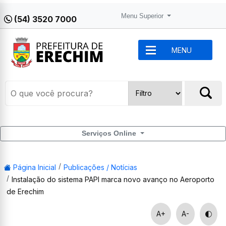
Menu Superior
(54) 3520 7000
MENU
Serviços Online
Página Inicial
Publicações / Notícias
Instalação do sistema PAPI marca novo avanço no Aeroporto
de Erechim
A+
A-