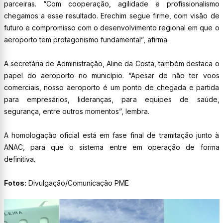
parceiras. “Com cooperação, agilidade e profissionalismo
chegamos a esse resultado. Erechim segue firme, com visão de
futuro e compromisso com o desenvolvimento regional em que o
aeroporto tem protagonismo fundamental”, afirma.
A secretária de Administração, Aline da Costa, também destaca o
papel do aeroporto no município. “Apesar de não ter voos
comerciais, nosso aeroporto é um ponto de chegada e partida
para empresários, lideranças, para equipes de saúde,
segurança, entre outros momentos”, lembra.
A homologação oficial está em fase final de tramitação junto à
ANAC, para que o sistema entre em operação de forma
definitiva.
Fotos:
Divulgação/Comunicação PME