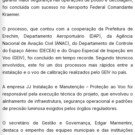
foi concluída com sucesso no Aeroporto Federal Comandante
Kraemer.
O processo, que contou com a cooperação da Prefeitura de
Erechim, Departamento Aeroportuário (DAP), da Agência
Nacional de Aviação Civil (ANAC), do Departamento de Controle
do Espaço Aéreo (DECEA) e do Grupo Especial de Inspeção em
Voo (GEIV), foi concluído em tempo recorde. Segundo técnicos
envolvidos, este foi um dos processos mais rápidos entre a
instalação e o voo de calibração realizados pelo GEIV no país.
A empresa JJ Instalação e Manutenção – Proteção ao Voo foi
responsável pela execução técnica do projeto, que envolveu o
alinhamento de infraestrutura, segurança operacional e padrões
de precisão luminosa exigidos pelos órgãos reguladores.
O secretário de Gestão e Governança, Edgar Marmentini,
destaca o empenho das equipes municipais e das instituições