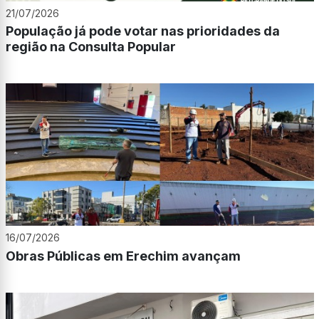
21/07/2026
População já pode votar nas prioridades da
região na Consulta Popular
16/07/2026
Obras Públicas em Erechim avançam