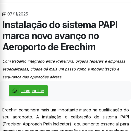
07/11/2025
Instalação do sistema PAPI
marca novo avanço no
Aeroporto de Erechim
Com trabalho integrado entre Prefeitura, órgãos federais e empresas
especializadas, cidade dá mais um passo rumo à modernização e
segurança das operações aéreas.
compartilhe
Erechim comemora mais um importante marco na qualificação do
seu aeroporto. A instalação e calibração do sistema PAPI
(Precision Approach Path Indicator), equipamento essencial para
garantir maior segurança nas operações de pouso e decolagem,