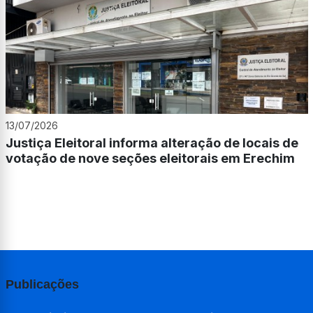
13/07/2026
Justiça Eleitoral informa alteração de locais de
votação de nove seções eleitorais em Erechim
Publicações