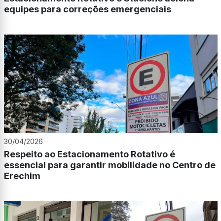
equipes para correções emergenciais
30/04/2026
Respeito ao Estacionamento Rotativo é
essencial para garantir mobilidade no Centro de
Erechim