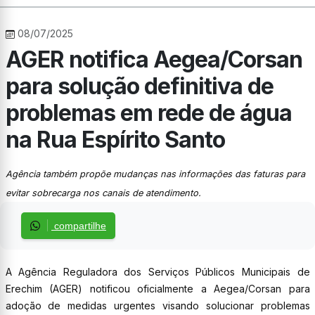
08/07/2025
AGER notifica Aegea/Corsan
para solução definitiva de
problemas em rede de água
na Rua Espírito Santo
Agência também propõe mudanças nas informações das faturas para
evitar sobrecarga nos canais de atendimento.
compartilhe
A Agência Reguladora dos Serviços Públicos Municipais de
Erechim (AGER) notificou oficialmente a Aegea/Corsan para
adoção de medidas urgentes visando solucionar problemas