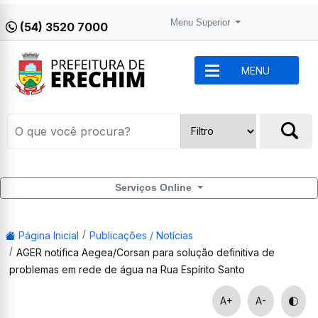
Menu Superior
(54) 3520 7000
MENU
Serviços Online
Página Inicial
Publicações / Notícias
AGER notifica Aegea/Corsan para solução definitiva de
problemas em rede de água na Rua Espírito Santo
A+
A-