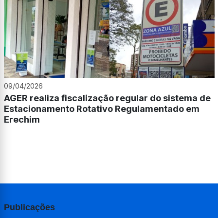
09/04/2026
AGER realiza fiscalização regular do sistema de
Estacionamento Rotativo Regulamentado em
Erechim
Publicações