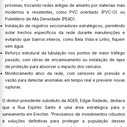
próximas, trocando redes antigas de amianto por materiais mais
modernos e resistentes, como PVC orientado (PVC-O) ou
Polietileno de Alta Densidade (PEAD).
Instalação de registros seccionadores estratégicos, permitindo
isolar trechos específicos da rede durante manutenções e
evitando que bairros inteiros, como Bela Vista e Linho, fiquem
sem água.
Reforço estrutural da tubulação nos pontos de maior tráfego
pesado, com obras de encamisamento ou instalação de lajes
de proteção para absorver o impacto dos veículos.
Monitoramento ativo da rede, com sensores de pressão e
vazão para detectar anomalias em tempo real e prevenir novas
rupturas.
O diretor-presidente substituto da AGER, Edgar Radeski, destaca
que a Rua Espírito Santo é uma área estratégica para o
saneamento em Erechim. “Precisamos de investimentos robustos
e soluções definitivas para proteger a população desses