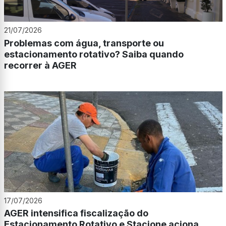
21/07/2026
Problemas com água, transporte ou
estacionamento rotativo? Saiba quando
recorrer à AGER
17/07/2026
AGER intensifica fiscalização do
Estacionamento Rotativo e Stacione aciona