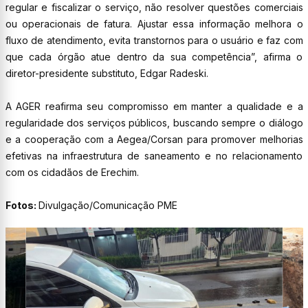
regular e fiscalizar o serviço, não resolver questões comerciais
ou operacionais de fatura. Ajustar essa informação melhora o
fluxo de atendimento, evita transtornos para o usuário e faz com
que cada órgão atue dentro da sua competência”, afirma o
diretor-presidente substituto, Edgar Radeski.
A AGER reafirma seu compromisso em manter a qualidade e a
regularidade dos serviços públicos, buscando sempre o diálogo
e a cooperação com a Aegea/Corsan para promover melhorias
efetivas na infraestrutura de saneamento e no relacionamento
com os cidadãos de Erechim.
Fotos:
Divulgação/Comunicação PME