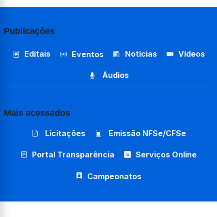
Publicações
Editais
Notícias
Vídeos
Eventos
Áudios
Mais acessados
Licitações
Emissão NFSe/CFSe
Portal Transparência
Serviços Online
Campeonatos