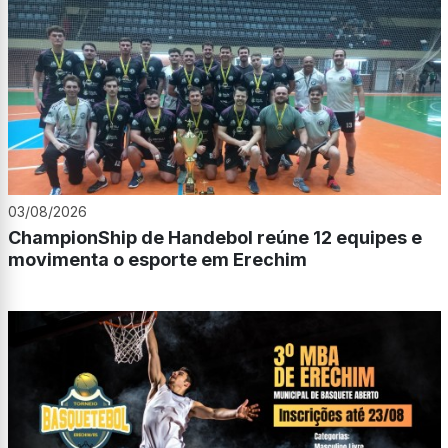
03/08/2026
ChampionShip de Handebol reúne 12 equipes e
movimenta o esporte em Erechim