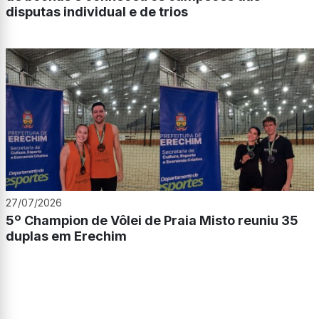
disputas individual e de trios
27/07/2026
5º Champion de Vôlei de Praia Misto reuniu 35
duplas em Erechim