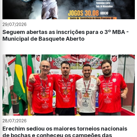
29/07/2026
Seguem abertas as inscrições para o 3º MBA -
Municipal de Basquete Aberto
28/07/2026
Erechim sediou os maiores torneios nacionais
de bochas e conheceu os campeões das