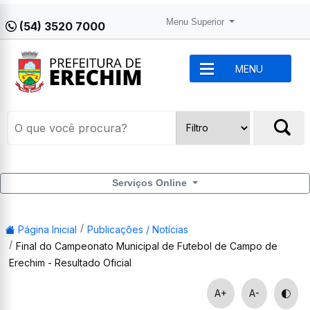
Menu Superior
(54) 3520 7000
MENU
Serviços Online
Página Inicial
Publicações / Notícias
Final do Campeonato Municipal de Futebol de Campo de
Erechim - Resultado Oficial
A+
A-