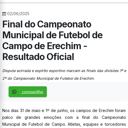
02/06/2025
Final do Campeonato
Municipal de Futebol de
Campo de Erechim -
Resultado Oficial
Disputa acirrada e espírito esportivo marcam as finais das divisões 1ª e
2ª do Campeonato Municipal de Futebol de Erechim.
compartilhe
Nos dias 31 de maio e 1º de junho, os campos de Erechim foram
palco de grandes emoções com a final do Campeonato
Municipal de Futebol de Campo. Atletas, equipes e torcedores