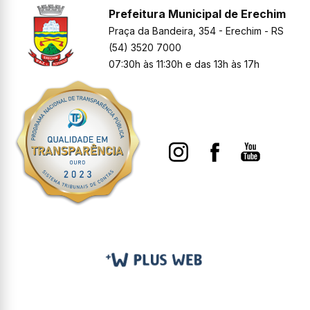
Prefeitura Municipal de Erechim
Praça da Bandeira, 354 - Erechim - RS
(54) 3520 7000
07:30h às 11:30h e das 13h às 17h