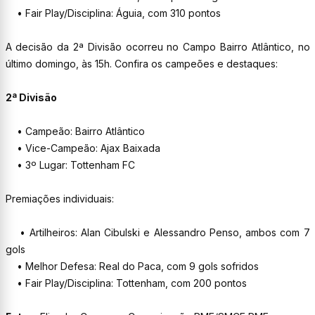
• Fair Play/Disciplina: Águia, com 310 pontos
A decisão da 2ª Divisão ocorreu no Campo Bairro Atlântico, no
último domingo, às 15h. Confira os campeões e destaques:
2ª Divisão
• Campeão: Bairro Atlântico
• Vice-Campeão: Ajax Baixada
• 3º Lugar: Tottenham FC
Premiações individuais:
• Artilheiros: Alan Cibulski e Alessandro Penso, ambos com 7
gols
• Melhor Defesa: Real do Paca, com 9 gols sofridos
• Fair Play/Disciplina: Tottenham, com 200 pontos