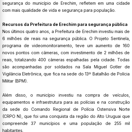
segurança do município de Erechim, refletem em uma cidade
com mais qualidade de vida e segurança para população.
Recursos da Prefeitura de Erechim para segurança pública
Nos últimos quatro anos, a Prefeitura de Erechim investiu mais de
6 milhões de reais na segurança pública. O Projeto Sentinela,
programa de videomonitoramento, teve um aumento de 160
novos pontos com câmeras, com investimento de 2 milhões de
reais, totalizando 400 câmeras espalhadas pela cidade. Todas
são acompanhadas por soldados na Sala Miguel Gotler de
Vigilância Eletrônica, que fica na sede do 13º Batalhão de Polícia
Militar (BPM).
Além disso, o município investiu na compra de veículos,
equipamentos e infraestrutura para as polícias e na construção
da sede do Comando Regional de Polícia Ostensiva Norte
(CRPO N), que foi uma conquista da região do Alto Uruguai que
compreende 37 municípios e uma população de 255 mil
habitantes.