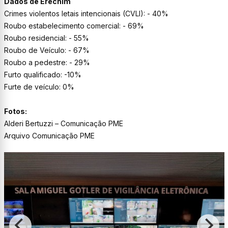
Dados de Erechim
Crimes violentos letais intencionais (CVLI): - 40%
Roubo estabelecimento comercial: - 69%
Roubo residencial: - 55%
Roubo de Veículo: - 67%
Roubo a pedestre: - 29%
Furto qualificado: -10%
Furte de veículo: 0%
Fotos:
Alderi Bertuzzi – Comunicação PME
Arquivo Comunicação PME