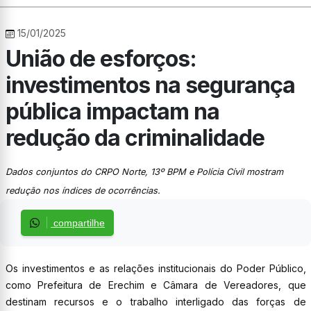
15/01/2025
União de esforços:
investimentos na segurança
pública impactam na
redução da criminalidade
Dados conjuntos do CRPO Norte, 13º BPM e Polícia Cívil mostram
redução nos índices de ocorrências.
compartilhe
Os investimentos e as relações institucionais do Poder Público,
como Prefeitura de Erechim e Câmara de Vereadores, que
destinam recursos e o trabalho interligado das forças de