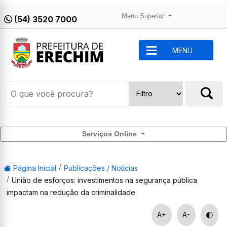
Menu Superior
(54) 3520 7000
MENU
Serviços Online
Página Inicial
Publicações / Notícias
União de esforços: investimentos na segurança pública
impactam na redução da criminalidade
A+
A-