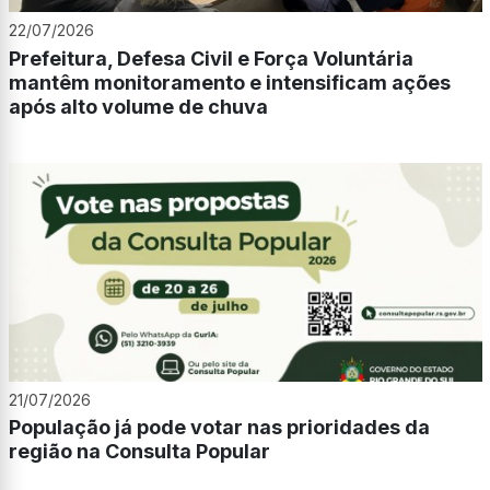
22/07/2026
Prefeitura, Defesa Civil e Força Voluntária
mantêm monitoramento e intensificam ações
após alto volume de chuva
21/07/2026
População já pode votar nas prioridades da
região na Consulta Popular