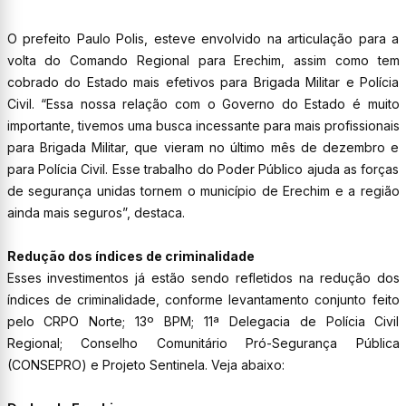
O prefeito Paulo Polis, esteve envolvido na articulação para a
volta do Comando Regional para Erechim, assim como tem
cobrado do Estado mais efetivos para Brigada Militar e Polícia
Civil. “Essa nossa relação com o Governo do Estado é muito
importante, tivemos uma busca incessante para mais profissionais
para Brigada Militar, que vieram no último mês de dezembro e
para Polícia Civil. Esse trabalho do Poder Público ajuda as forças
de segurança unidas tornem o município de Erechim e a região
ainda mais seguros”, destaca.
Redução dos índices de criminalidade
Esses investimentos já estão sendo refletidos na redução dos
índices de criminalidade, conforme levantamento conjunto feito
pelo CRPO Norte; 13º BPM; 11ª Delegacia de Polícia Civil
Regional; Conselho Comunitário Pró-Segurança Pública
(CONSEPRO) e Projeto Sentinela. Veja abaixo: