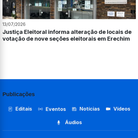
13/07/2026
Justiça Eleitoral informa alteração de locais de
votação de nove seções eleitorais em Erechim
Publicações
Editais
Notícias
Vídeos
Eventos
Áudios