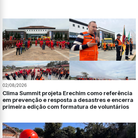
02/08/2026
Clima Summit projeta Erechim como referência
em prevenção e resposta a desastres e encerra
primeira edição com formatura de voluntários