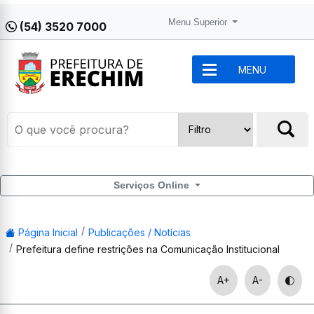
Menu Superior
(54) 3520 7000
MENU
Serviços Online
Página Inicial
Publicações / Notícias
Prefeitura define restrições na Comunicação Institucional
A+
A-