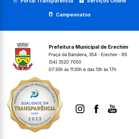
Portal Transparência
Serviços Online
Campeonatos
Prefeitura Municipal de Erechim
Praça da Bandeira, 354 - Erechim - RS
(54) 3520 7000
07:30h às 11:30h e das 13h às 17h