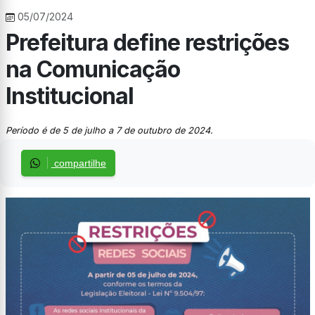
05/07/2024
Prefeitura define restrições
na Comunicação
Institucional
Período é de 5 de julho a 7 de outubro de 2024.
compartilhe