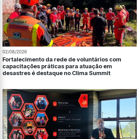
02/08/2026
Fortalecimento da rede de voluntários com
capacitações práticas para atuação em
desastres é destaque no Clima Summit