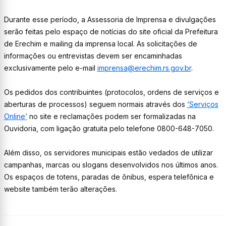
Durante esse período, a Assessoria de Imprensa e divulgações
serão feitas pelo espaço de notícias do site oficial da Prefeitura
de Erechim e mailing da imprensa local. As solicitações de
informações ou entrevistas devem ser encaminhadas
exclusivamente pelo e-mail
imprensa@erechim.rs.gov.br
.
Os pedidos dos contribuintes (protocolos, ordens de serviços e
aberturas de processos) seguem normais através dos
‘Serviços
Online’
no site e reclamações podem ser formalizadas na
Ouvidoria, com ligação gratuita pelo telefone 0800-648-7050.
Além disso, os servidores municipais estão vedados de utilizar
campanhas, marcas ou slogans desenvolvidos nos últimos anos.
Os espaços de totens, paradas de ônibus, espera telefônica e
website também terão alterações.