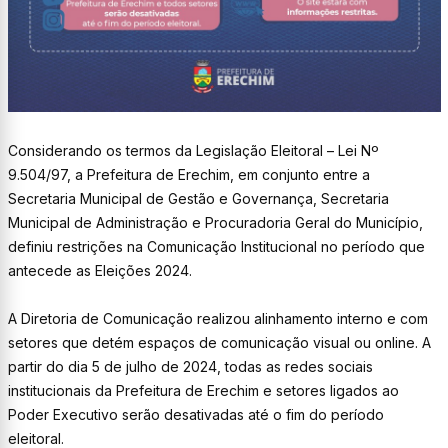
Considerando os termos da Legislação Eleitoral – Lei Nº
9.504/97, a Prefeitura de Erechim, em conjunto entre a
Secretaria Municipal de Gestão e Governança, Secretaria
Municipal de Administração e Procuradoria Geral do Município,
definiu restrições na Comunicação Institucional no período que
antecede as Eleições 2024.
A Diretoria de Comunicação realizou alinhamento interno e com
setores que detém espaços de comunicação visual ou online. A
partir do dia 5 de julho de 2024, todas as redes sociais
institucionais da Prefeitura de Erechim e setores ligados ao
Poder Executivo serão desativadas até o fim do período
eleitoral.