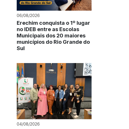
06/08/2026
Erechim conquista o 1º lugar
no IDEB entre as Escolas
Municipais dos 20 maiores
municípios do Rio Grande do
Sul
04/08/2026