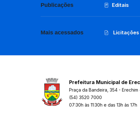
Publicações
Editais
Mais acessados
Licitações
Prefeitura Municipal de Ere
Praça da Bandeira, 354 - Erechim 
(54) 3520 7000
07:30h às 11:30h e das 13h às 17h