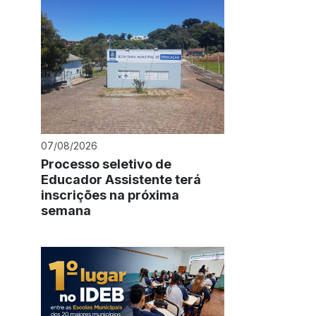
07/08/2026
Processo seletivo de
Educador Assistente terá
inscrições na próxima
semana