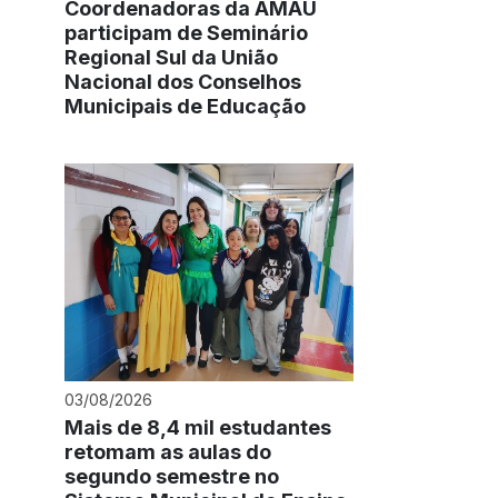
Coordenadoras da AMAU
participam de Seminário
Regional Sul da União
Nacional dos Conselhos
Municipais de Educação
03/08/2026
Mais de 8,4 mil estudantes
retomam as aulas do
segundo semestre no