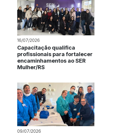
16/07/2026
Capacitação qualifica
profissionais para fortalecer
encaminhamentos ao SER
Mulher/RS
09/07/2026