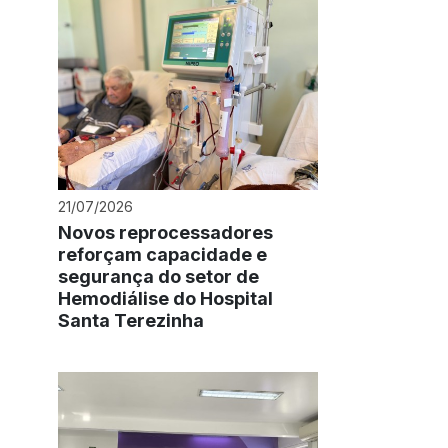
21/07/2026
Novos reprocessadores
reforçam capacidade e
segurança do setor de
Hemodiálise do Hospital
Santa Terezinha