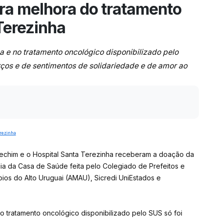
ra melhora do tratamento
Terezinha
a e no tratamento oncológico disponibilizado pelo
rços e de sentimentos de solidariedade e de amor ao
 Erechim e o Hospital Santa Terezinha receberam a doação da
a da Casa de Saúde feita pelo Colegiado de Prefeitos e
ios do Alto Uruguai (AMAU), Sicredi UniEstados e
o tratamento oncológico disponibilizado pelo SUS só foi