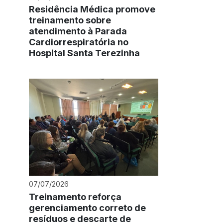
Residência Médica promove
treinamento sobre
atendimento à Parada
Cardiorrespiratória no
Hospital Santa Terezinha
07/07/2026
Treinamento reforça
gerenciamento correto de
resíduos e descarte de