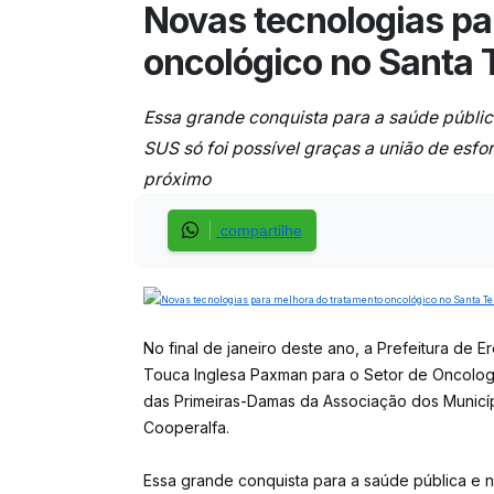
Novas tecnologias pa
oncológico no Santa 
Essa grande conquista para a saúde públic
SUS só foi possível graças a união de esfo
próximo
compartilhe
No final de janeiro deste ano, a Prefeitura de
Touca Inglesa Paxman para o Setor de Oncologi
das Primeiras-Damas da Associação dos Municíp
Cooperalfa.
Essa grande conquista para a saúde pública e n