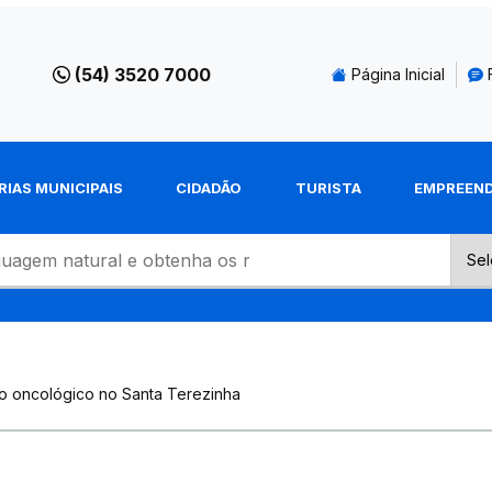
(54) 3520 7000
Página Inicial
RIAS MUNICIPAIS
CIDADÃO
TURISTA
EMPREEN
o oncológico no Santa Terezinha