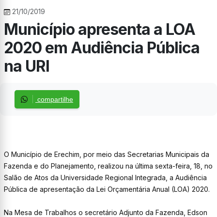
21/10/2019
Município apresenta a LOA
2020 em Audiência Pública
na URI
compartilhe
O Município de Erechim, por meio das Secretarias Municipais da
Fazenda e do Planejamento, realizou na última sexta-feira, 18, no
Salão de Atos da Universidade Regional Integrada, a Audiência
Pública de apresentação da Lei Orçamentária Anual (LOA) 2020.
Na Mesa de Trabalhos o secretário Adjunto da Fazenda, Edson