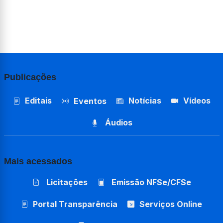
Publicações
Editais
Notícias
Vídeos
Eventos
Áudios
Mais acessados
Licitações
Emissão NFSe/CFSe
Portal Transparência
Serviços Online