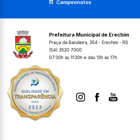
Campeonatos
Prefeitura Municipal de Erechim
Praça da Bandeira, 354 - Erechim - RS
(54) 3520 7000
07:30h às 11:30h e das 13h às 17h