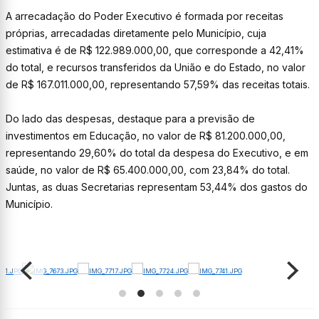
A arrecadação do Poder Executivo é formada por receitas
próprias, arrecadadas diretamente pelo Município, cuja
estimativa é de R$ 122.989.000,00, que corresponde a 42,41%
do total, e recursos transferidos da União e do Estado, no valor
de R$ 167.011.000,00, representando 57,59% das receitas totais.
Do lado das despesas, destaque para a previsão de
investimentos em Educação, no valor de R$ 81.200.000,00,
representando 29,60% do total da despesa do Executivo, e em
saúde, no valor de R$ 65.400.000,00, com 23,84% do total.
Juntas, as duas Secretarias representam 53,44% dos gastos do
Município.