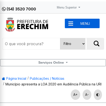
Menu Superior
(54) 3520 7000
MENU
Serviços Online
Página Inicial
Publicações / Notícias
Município apresenta a LOA 2020 em Audiência Pública na URI
A+
A-