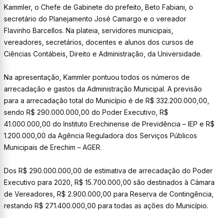
Kammler, o Chefe de Gabinete do prefeito, Beto Fabiani, o
secretário do Planejamento José Camargo e o vereador
Flavinho Barcellos. Na plateia, servidores municipais,
vereadores, secretários, docentes e alunos dos cursos de
Ciências Contábeis, Direito e Administração, da Universidade.
Na apresentação, Kammler pontuou todos os números de
arrecadação e gastos da Administração Municipal. A previsão
para a arrecadação total do Município é de R$ 332.200.000,00,
sendo R$ 290.000.000,00 do Poder Executivo, R$
41.000.000,00 do Instituto Erechinense de Previdência – IEP e R$
1.200.000,00 da Agência Reguladora dos Serviços Públicos
Municipais de Erechim – AGER.
Dos R$ 290.000.000,00 de estimativa de arrecadação do Poder
Executivo para 2020, R$ 15.700.000,00 são destinados à Câmara
de Vereadores, R$ 2.900.000,00 para Reserva de Contingência,
restando R$ 271.400.000,00 para todas as ações do Município.