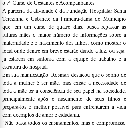
o 7º Curso de Gestantes e Acompanhantes.
A parceria da atividade é da Fundação Hospitalar Santa
Terezinha e Gabinete da Primeira-dama do Município
que, em um curso de quatro dias, busca repassar as
futuras mães o maior número de informações sobre a
maternidade e o nascimento dos filhos, como mostrar o
local onde dentre em breve estarão dando a luz, ou seja,
já estarem em sintonia com a equipe de trabalho e a
estrutura do hospital.
Em sua manifestação, Rosmari destacou que o sonho de
toda a mulher é ser mãe, mas existe a necessidade de
toda a mãe ter a consciência de seu papel na sociedade,
principalmente após o nascimento de seus filhos e
prepará-los o melhor possível para enfrentarem a vida
com exemplos de amor e cidadania.
“Não basta todos os ensinamentos, mas o compromisso