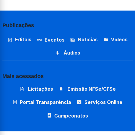
Publicações
Editais
Notícias
Vídeos
Eventos
Áudios
Mais acessados
Licitações
Emissão NFSe/CFSe
Portal Transparência
Serviços Online
Campeonatos