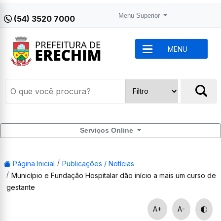
Menu Superior
(54) 3520 7000
MENU
Serviços Online
Página Inicial
Publicações / Notícias
Município e Fundação Hospitalar dão início a mais um curso de
gestante
A+
A-