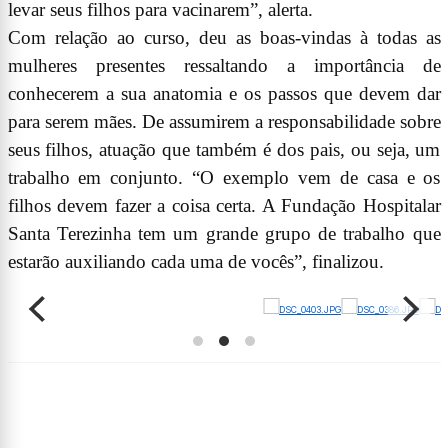
levar seus filhos para vacinarem”, alerta.
Com relação ao curso, deu as boas-vindas à todas as
mulheres presentes ressaltando a importância de
conhecerem a sua anatomia e os passos que devem dar
para serem mães. De assumirem a responsabilidade sobre
seus filhos, atuação que também é dos pais, ou seja, um
trabalho em conjunto. “O exemplo vem de casa e os
filhos devem fazer a coisa certa. A Fundação Hospitalar
Santa Terezinha tem um grande grupo de trabalho que
estarão auxiliando cada uma de vocês”, finalizou.