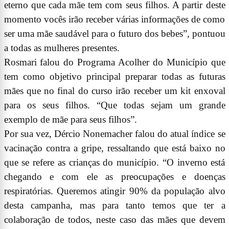
eterno que cada mãe tem com seus filhos. A partir deste
momento vocês irão receber várias informações de como
ser uma mãe saudável para o futuro dos bebes”, pontuou
a todas as mulheres presentes.
Rosmari falou do Programa Acolher do Município que
tem como objetivo principal preparar todas as futuras
mães que no final do curso irão receber um kit enxoval
para os seus filhos. “Que todas sejam um grande
exemplo de mãe para seus filhos”.
Por sua vez, Dércio Nonemacher falou do atual índice se
vacinação contra a gripe, ressaltando que está baixo no
que se refere as crianças do município. “O inverno está
chegando e com ele as preocupações e doenças
respiratórias. Queremos atingir 90% da população alvo
desta campanha, mas para tanto temos que ter a
colaboração de todos, neste caso das mães que devem