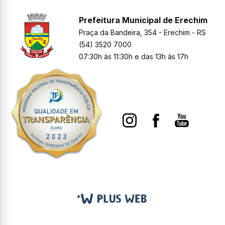
Prefeitura Municipal de Erechim
Praça da Bandeira, 354 - Erechim - RS
(54) 3520 7000
07:30h às 11:30h e das 13h às 17h