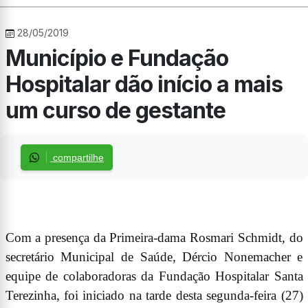
28/05/2019
Município e Fundação
Hospitalar dão início a mais
um curso de gestante
compartilhe
Com a presença da Primeira-dama Rosmari Schmidt, do
secretário Municipal de Saúde, Dércio Nonemacher e
equipe de colaboradoras da Fundação Hospitalar Santa
Terezinha, foi iniciado na tarde desta segunda-feira (27)