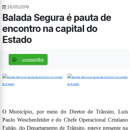
28/05/2019
Balada Segura é pauta de
encontro na capital do
Estado
compartilhe
O Município, por meio do Diretor de Trânsito, Luis
Paulo Weschenfelder e do Chefe Operacional Cristiano
Faitão, do Departamento de Trânsito, esteve presente na