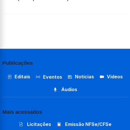
Publicações
Editais
Notícias
Vídeos
Eventos
Áudios
Mais acessados
Licitações
Emissão NFSe/CFSe