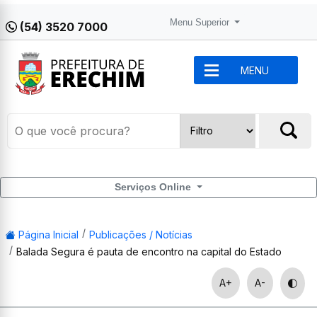
Menu Superior
(54) 3520 7000
MENU
Serviços Online
Página Inicial
Publicações / Notícias
Balada Segura é pauta de encontro na capital do Estado
A+
A-