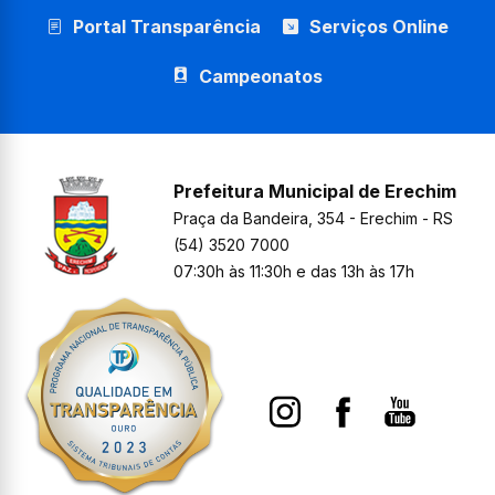
Portal Transparência
Serviços Online
Campeonatos
Prefeitura Municipal de Erechim
Praça da Bandeira, 354 - Erechim - RS
(54) 3520 7000
07:30h às 11:30h e das 13h às 17h