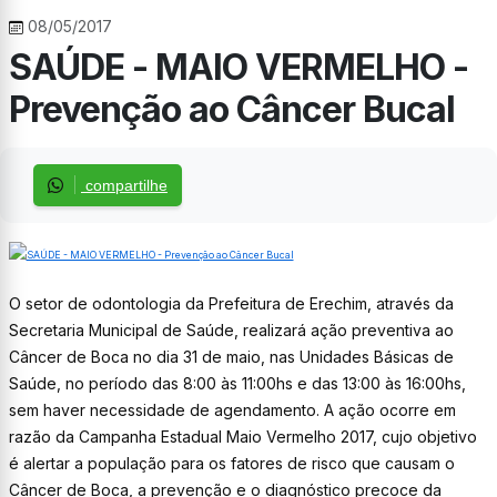
08/05/2017
SAÚDE - MAIO VERMELHO -
Prevenção ao Câncer Bucal
compartilhe
O setor de odontologia da Prefeitura de Erechim, através da
Secretaria Municipal de Saúde, realizará ação preventiva ao
Câncer de Boca no dia 31 de maio, nas Unidades Básicas de
Saúde, no período das 8:00 às 11:00hs e das 13:00 às 16:00hs,
sem haver necessidade de agendamento. A ação ocorre em
razão da Campanha Estadual Maio Vermelho 2017, cujo objetivo
é alertar a população para os fatores de risco que causam o
Câncer de Boca, a prevenção e o diagnóstico precoce da