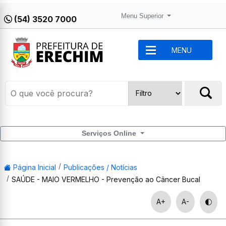
Menu Superior
(54) 3520 7000
MENU
Serviços Online
Página Inicial
Publicações / Notícias
SAÚDE - MAIO VERMELHO - Prevenção ao Câncer Bucal
A+
A-