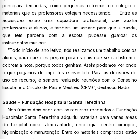
principais demandas, como pequenas reformas no colégio e
materiais que os professores estejam necessitando. Entre as
aquisições estão uma copiadora profissional, que auxilia
professores e alunos, e também um armário para que a banda,
que tem parceria com a escola, pudesse guardar os
instrumentos musicais.
“Todo início de ano letivo, nós realizamos um trabalho com os
alunos, para que eles peçam para os pais que se cadastrem e
cobrem a nota, porque todos ganham. Assim podemos ver onde
o que pagamos de impostos é investido. Para as decisões do
uso do recurso, é sempre realizado reuniões com o Conselho
Escolar e o Circulo de Pais e Mestres (CPM)”, destacou Nádia.
Saúde - Fundação Hospitalar Santa Terezinha
Nos últimos dois anos com os recursos recebidos a Fundação
Hospitalar Santa Terezinha adquiriu materiais para várias áreas
do hospital como almoxarifado, oncologia, centro cirúrgico,
higienização e manutenção. Entre os materiais comprados estão