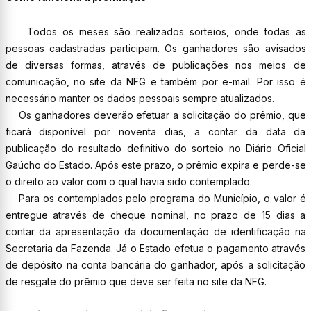
Todos os meses são realizados sorteios, onde todas as
pessoas cadastradas participam. Os ganhadores são avisados
de diversas formas, através de publicações nos meios de
comunicação, no site da NFG e também por e-mail. Por isso é
necessário manter os dados pessoais sempre atualizados.
Os ganhadores deverão efetuar a solicitação do prêmio, que
ficará disponível por noventa dias, a contar da data da
publicação do resultado definitivo do sorteio no Diário Oficial
Gaúcho do Estado. Após este prazo, o prêmio expira e perde-se
o direito ao valor com o qual havia sido contemplado.
Para os contemplados pelo programa do Município, o valor é
entregue através de cheque nominal, no prazo de 15 dias a
contar da apresentação da documentação de identificação na
Secretaria da Fazenda. Já o Estado efetua o pagamento através
de depósito na conta bancária do ganhador, após a solicitação
de resgate do prêmio que deve ser feita no site da NFG.