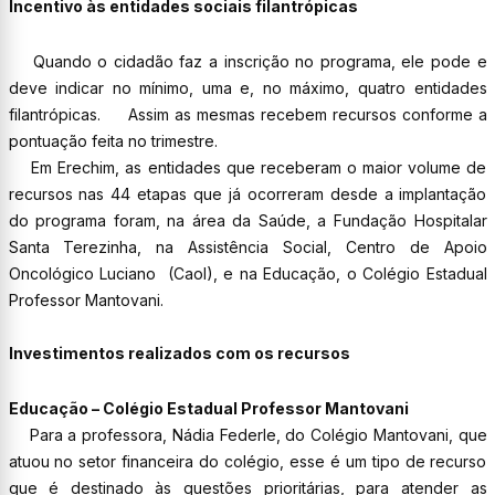
Incentivo às entidades sociais filantrópicas
Quando o cidadão faz a inscrição no programa, ele pode e
deve indicar no mínimo, uma e, no máximo, quatro entidades
filantrópicas. Assim as mesmas recebem recursos conforme a
pontuação feita no trimestre.
Em Erechim, as entidades que receberam o maior volume de
recursos nas 44 etapas que já ocorreram desde a implantação
do programa foram, na área da Saúde, a Fundação Hospitalar
Santa Terezinha, na Assistência Social, Centro de Apoio
Oncológico Luciano (Caol), e na Educação, o Colégio Estadual
Professor Mantovani.
Investimentos realizados com os recursos
Educação – Colégio Estadual Professor Mantovani
Para a professora, Nádia Federle, do Colégio Mantovani, que
atuou no setor financeira do colégio, esse é um tipo de recurso
que é destinado às questões prioritárias, para atender as