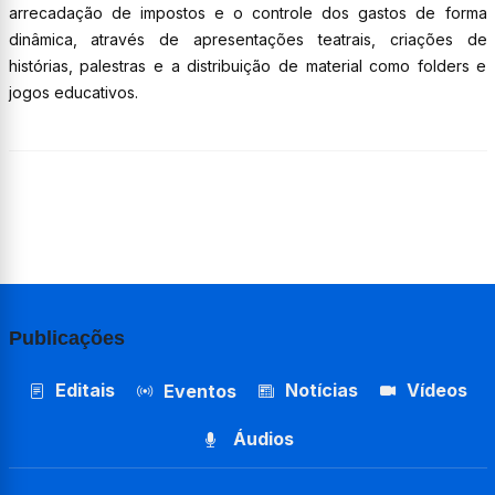
arrecadação de impostos e o controle dos gastos de forma
dinâmica, através de apresentações teatrais, criações de
histórias, palestras e a distribuição de material como folders e
jogos educativos.
Publicações
Editais
Notícias
Vídeos
Eventos
Áudios