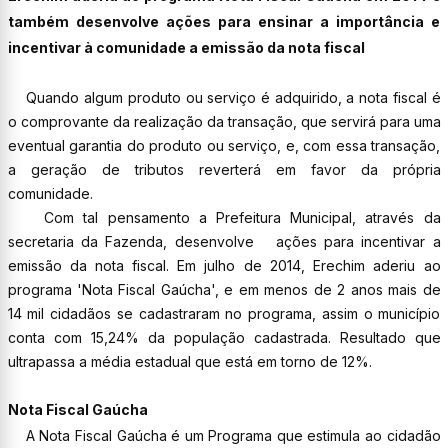
também desenvolve ações para ensinar a importância e
incentivar à comunidade a emissão da nota fiscal
Quando algum produto ou serviço é adquirido, a nota fiscal é
o comprovante da realização da transação, que servirá para uma
eventual garantia do produto ou serviço, e, com essa transação,
a geração de tributos reverterá em favor da própria
comunidade.
Com tal pensamento a Prefeitura Municipal, através da
secretaria da Fazenda, desenvolve ações para incentivar a
emissão da nota fiscal. Em julho de 2014, Erechim aderiu ao
programa 'Nota Fiscal Gaúcha', e em menos de 2 anos mais de
14 mil cidadãos se cadastraram no programa, assim o município
conta com 15,24% da população cadastrada. Resultado que
ultrapassa a média estadual que está em torno de 12%.
Nota Fiscal Gaúcha
A Nota Fiscal Gaúcha é um Programa que estimula ao cidadão