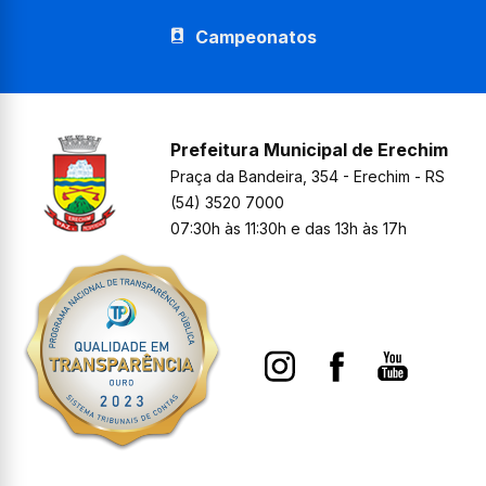
Campeonatos
Prefeitura Municipal de Erechim
Praça da Bandeira, 354 - Erechim - RS
(54) 3520 7000
07:30h às 11:30h e das 13h às 17h