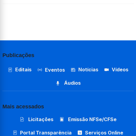
Publicações
Editais
Notícias
Vídeos
Eventos
Áudios
Mais acessados
Licitações
Emissão NFSe/CFSe
Portal Transparência
Serviços Online