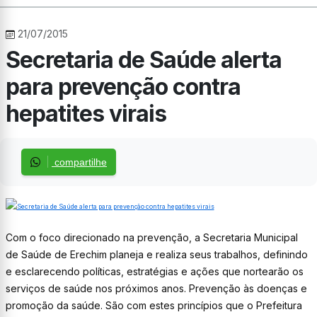
21/07/2015
Secretaria de Saúde alerta
para prevenção contra
hepatites virais
compartilhe
Com o foco direcionado na prevenção, a Secretaria Municipal
de Saúde de Erechim planeja e realiza seus trabalhos, definindo
e esclarecendo políticas, estratégias e ações que nortearão os
serviços de saúde nos próximos anos. Prevenção às doenças e
promoção da saúde. São com estes princípios que o Prefeitura