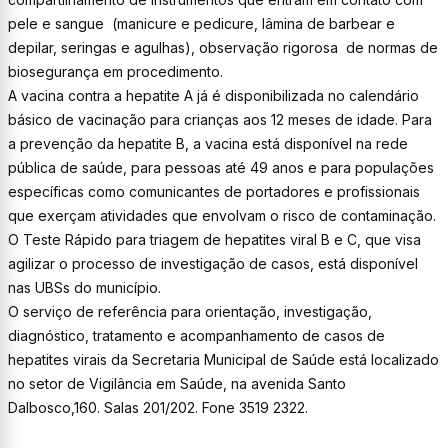
pele e sangue (manicure e pedicure, lâmina de barbear e
depilar, seringas e agulhas), observação rigorosa de normas de
biosegurança em procedimento.
A vacina contra a hepatite A já é disponibilizada no calendário
básico de vacinação para crianças aos 12 meses de idade. Para
a prevenção da hepatite B, a vacina está disponível na rede
pública de saúde, para pessoas até 49 anos e para populações
específicas como comunicantes de portadores e profissionais
que exerçam atividades que envolvam o risco de contaminação.
O Teste Rápido para triagem de hepatites viral B e C, que visa
agilizar o processo de investigação de casos, está disponível
nas UBSs do município.
O serviço de referência para orientação, investigação,
diagnóstico, tratamento e acompanhamento de casos de
hepatites virais da Secretaria Municipal de Saúde está localizado
no setor de Vigilância em Saúde, na avenida Santo
Dalbosco,160. Salas 201/202. Fone 3519 2322.