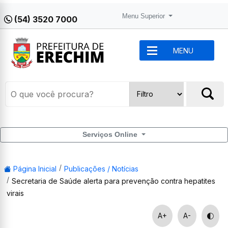
Menu Superior
(54) 3520 7000
MENU
Serviços Online
Página Inicial
Publicações / Notícias
Secretaria de Saúde alerta para prevenção contra hepatites
virais
A+
A-