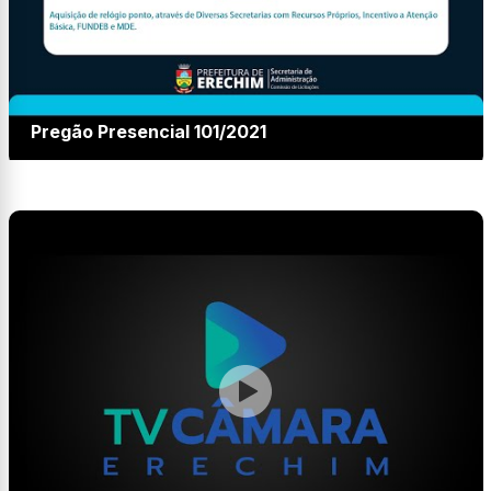
Pregão Presencial 101/2021