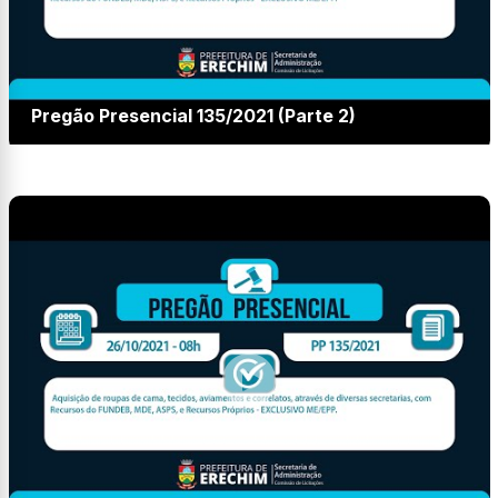
Pregão Presencial 135/2021 (Parte 2)