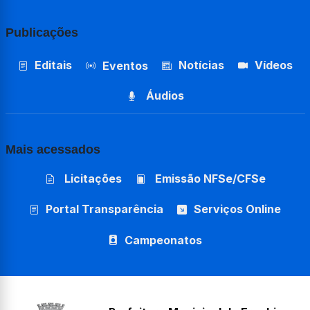
Publicações
Editais
Notícias
Vídeos
Eventos
Áudios
Mais acessados
Licitações
Emissão NFSe/CFSe
Portal Transparência
Serviços Online
Campeonatos