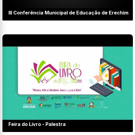
III Conferência Municipal de Educação de Erechim
Feira do Livro - Palestra