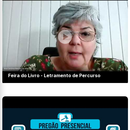
Feira do Livro - Letramento de Percurso