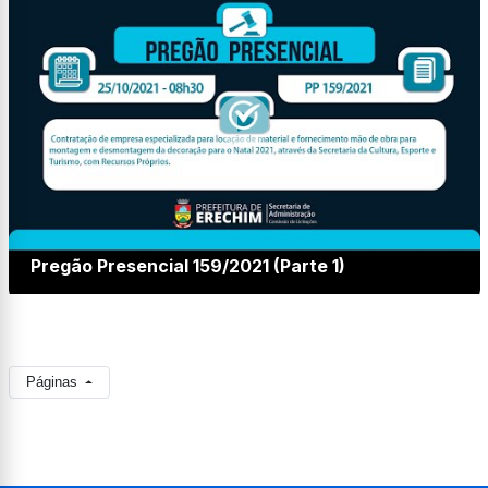
Pregão Presencial 159/2021 (Parte 1)
Páginas