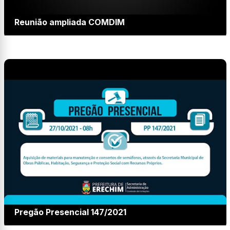
Reunião ampliada COMDIM
Pregão Presencial 147/2021