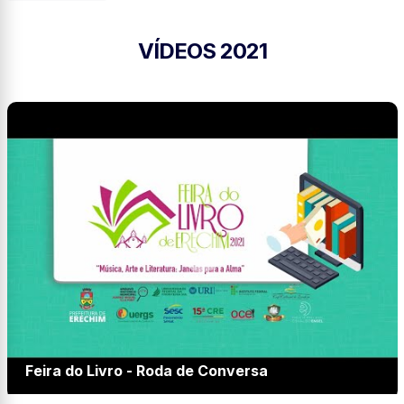
VÍDEOS 2021
Feira do Livro - Roda de Conversa