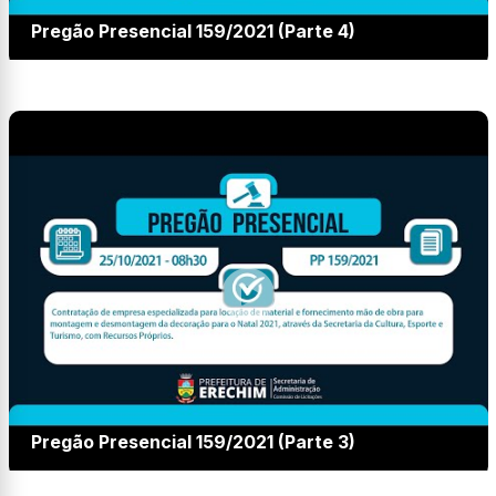
Pregão Presencial 159/2021 (Parte 4)
Pregão Presencial 159/2021 (Parte 3)