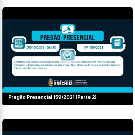
Pregão Presencial 159/2021 (Parte 2)