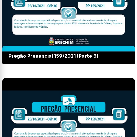
Pregão Presencial 159/2021 (Parte 6)