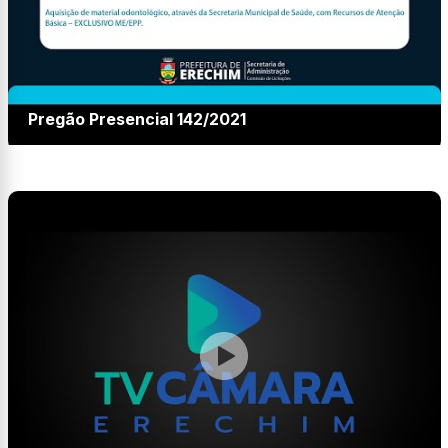
Pregão Presencial 142/2021