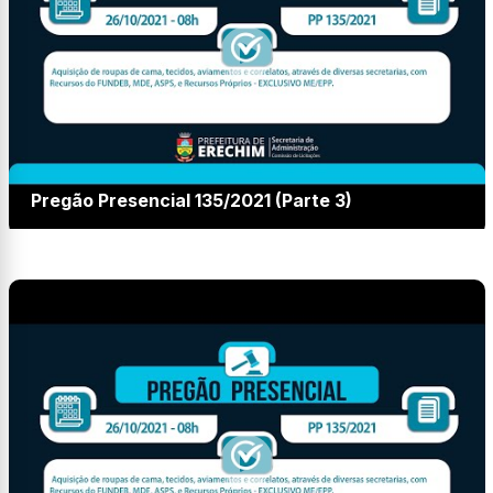
Pregão Presencial 135/2021 (Parte 3)