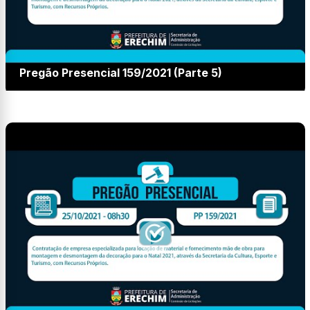
Pregão Presencial 159/2021 (Parte 5)