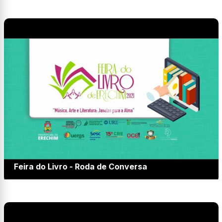
Feira do Livro - Roda de Conversa