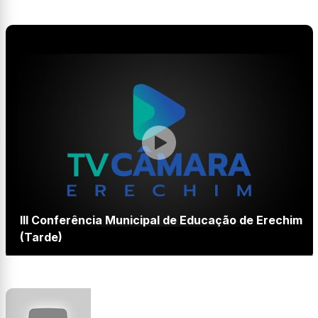
III Conferência Municipal de Educação de Erechim
(Tarde)