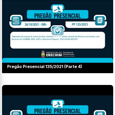
Pregão Presencial 135/2021 (Parte 4)