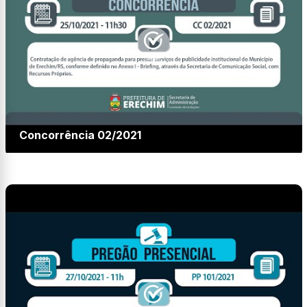
Concorrência 02/2021