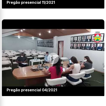
Pregão presencial 11/2021
Pregão presencial 04/2021