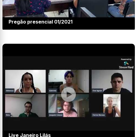
Pregão presencial 01/2021
Live Janeiro Lilás