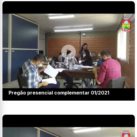
Pregão presencial complementar 01/2021