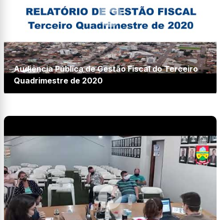
Audiência Pública de Gestão Fiscal do Terceiro
Quadrimestre de 2020