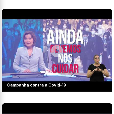
Campanha contra a Covid-19