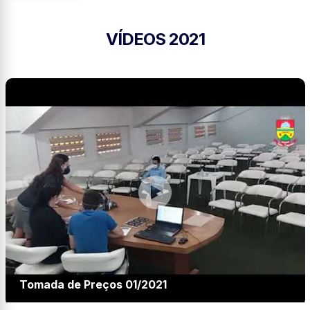
VÍDEOS 2021
Tomada de Preços 01/2021