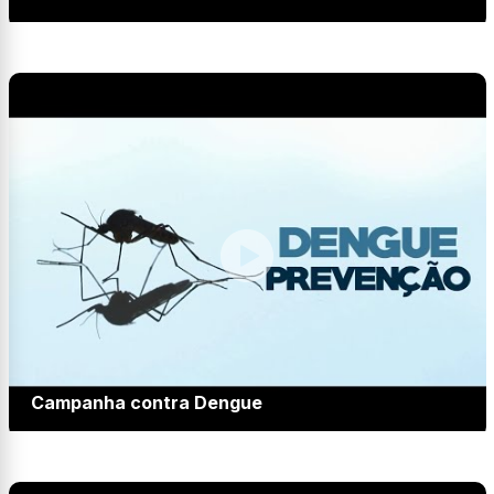
Campanha contra Dengue