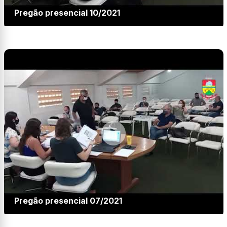
Pregão presencial 10/2021
Pregão presencial 07/2021