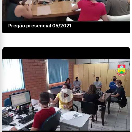
Pregão presencial 05/2021