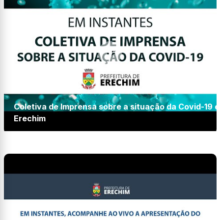
Coletiva de Imprensa sobre a situação da Covid-19 
Erechim