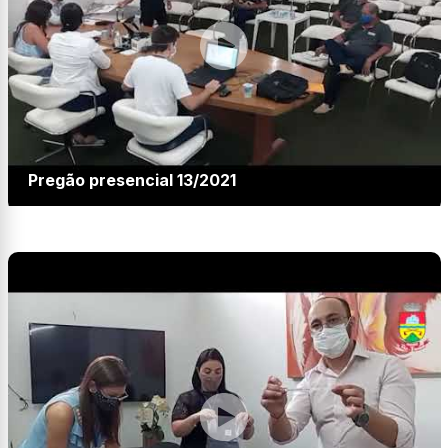
Pregão presencial 13/2021