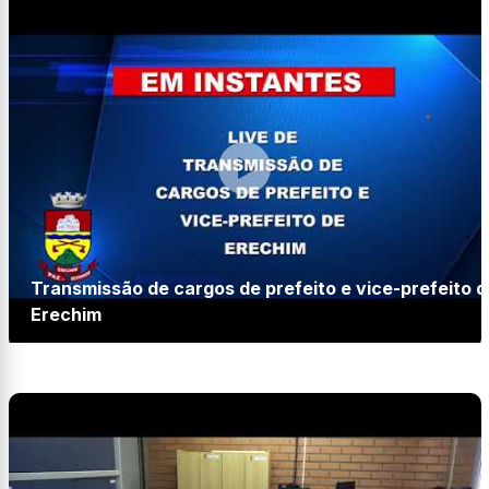
Transmissão de cargos de prefeito e vice-prefeito d
Erechim