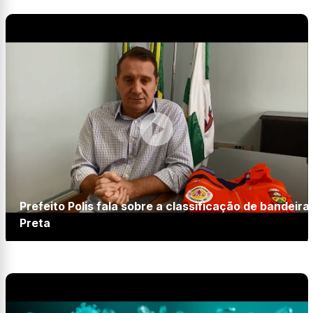
Prefeito Polis fala sobre a classificação de bandeira
Preta