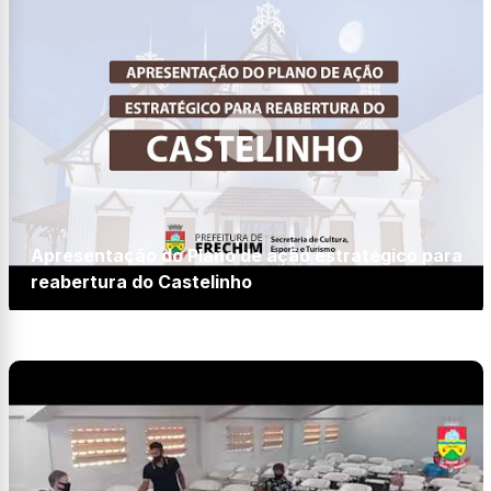
Apresentação do Plano de ação estratégico para
reabertura do Castelinho