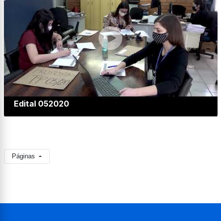
Edital 052020
Páginas