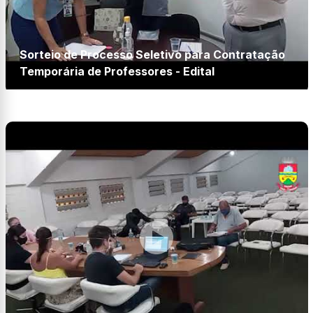
Sorteio de Processo Seletivo para Contratação
Temporária de Professores - Edital