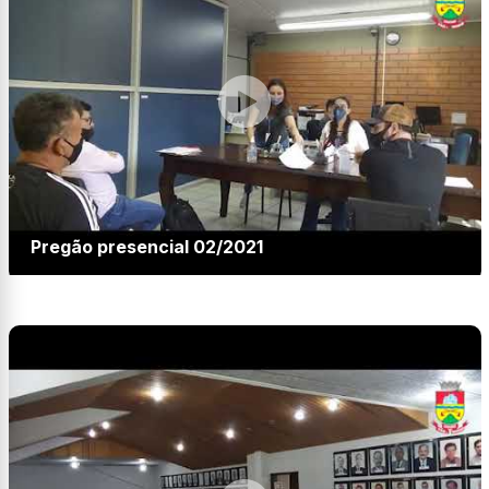
Pregão presencial 02/2021