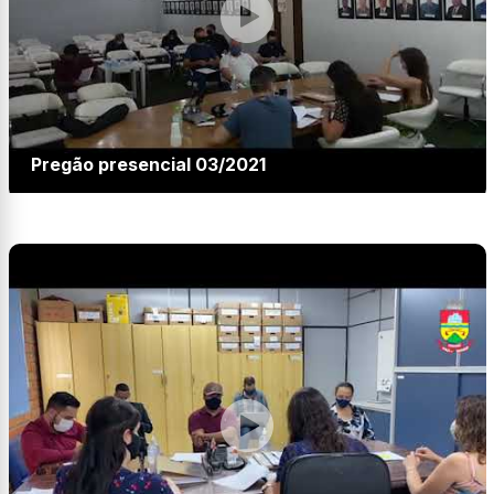
Pregão presencial 03/2021