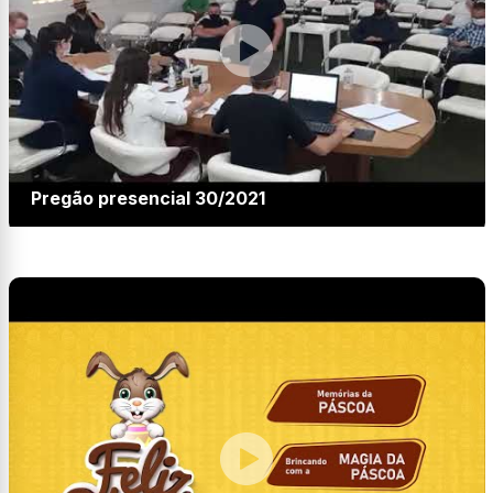
Pregão presencial 30/2021