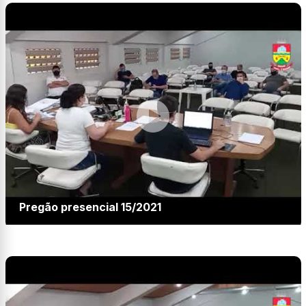
Pregão presencial 15/2021