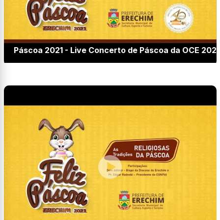
Páscoa 2021 - Live Concerto de Páscoa da OCE 2021