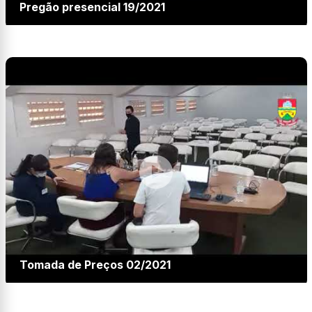
Pregão presencial 19/2021
Tomada de Preços 02/2021