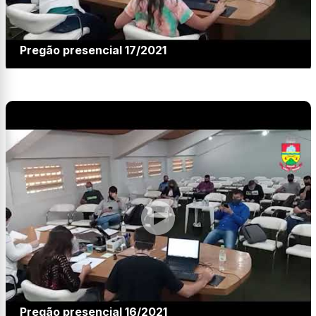
Pregão presencial 17/2021
Pregão presencial 16/2021