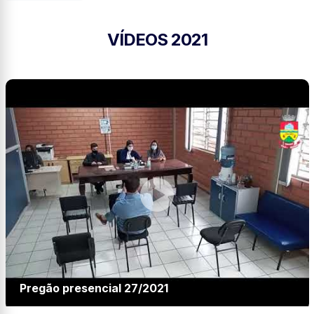
VÍDEOS 2021
Pregão presencial 27/2021