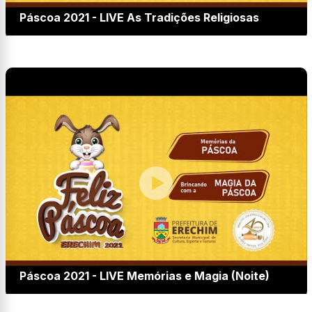
Páscoa 2021 - LIVE As Tradições Religiosas
Páscoa 2021 - LIVE Memórias e Magia (Noite)