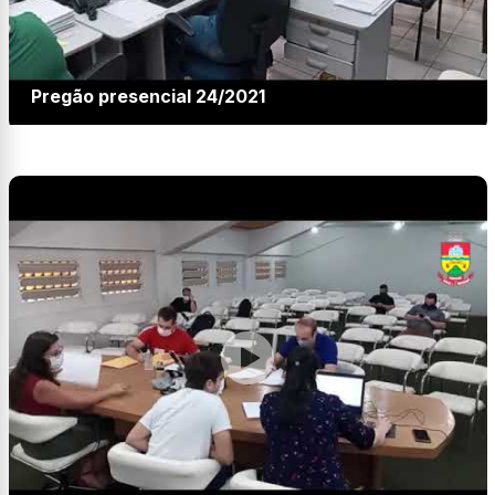
Pregão presencial 24/2021