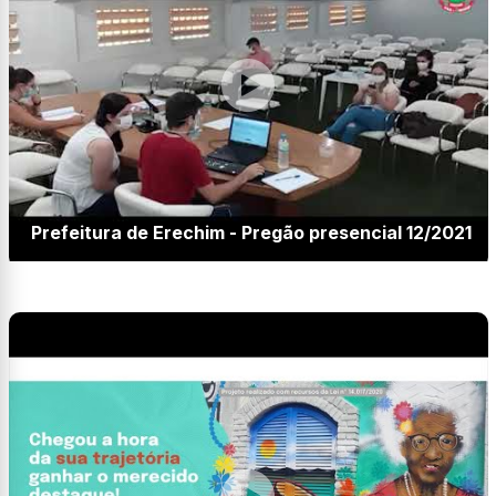
Prefeitura de Erechim - Pregão presencial 12/2021