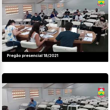
Pregão presencial 18/2021