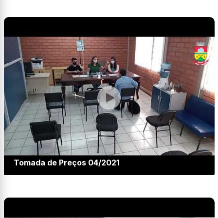
Tomada de Preços 04/2021