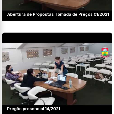
Abertura de Propostas Tomada de Preços 01/2021
Pregão presencial 14/2021