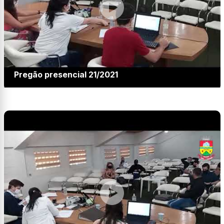
Pregão presencial 21/2021