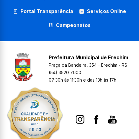
Portal Transparência
Serviços Online
Campeonatos
Prefeitura Municipal de Erechim
Praça da Bandeira, 354 - Erechim - RS
(54) 3520 7000
07:30h às 11:30h e das 13h às 17h