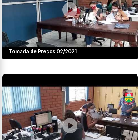
Tomada de Preços 02/2021