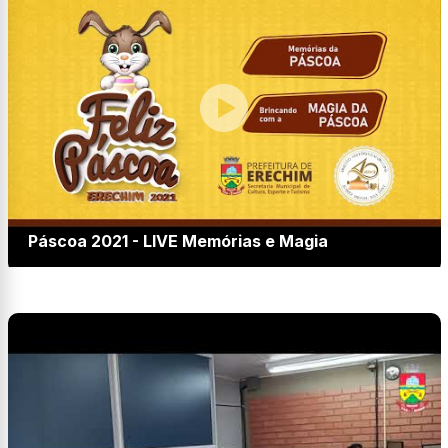
Páscoa 2021 - LIVE Memórias e Magia