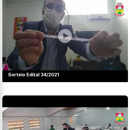
Sorteio Edital 34/2021