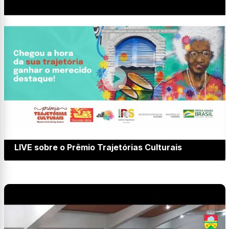
LIVE sobre o Prêmio Trajetórias Culturais