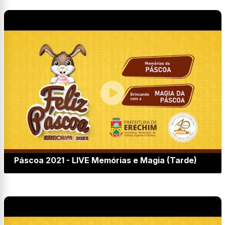
Páscoa 2021 - LIVE Memórias e Magia (Tarde)