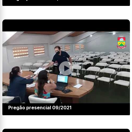
Pregão presencial 09/2021