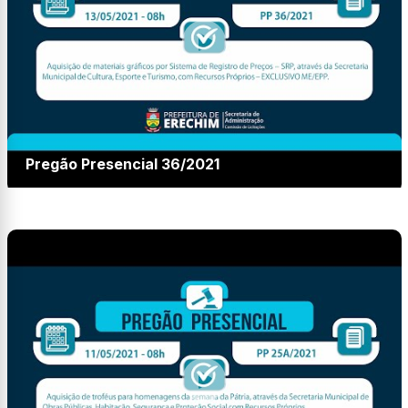
Pregão Presencial 36/2021