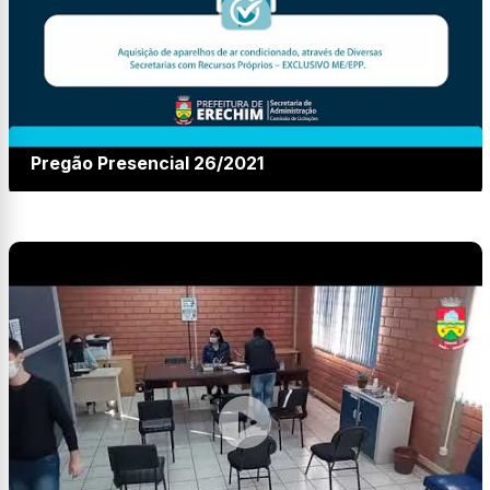
Pregão Presencial 26/2021