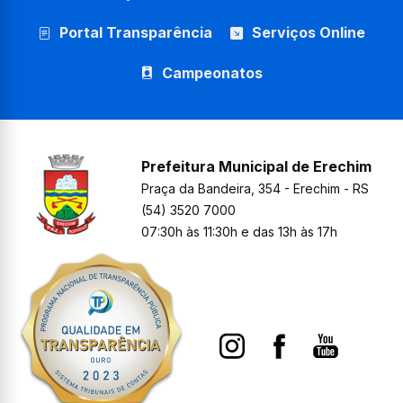
Portal Transparência
Serviços Online
Campeonatos
Prefeitura Municipal de Erechim
Praça da Bandeira, 354 - Erechim - RS
(54) 3520 7000
07:30h às 11:30h e das 13h às 17h