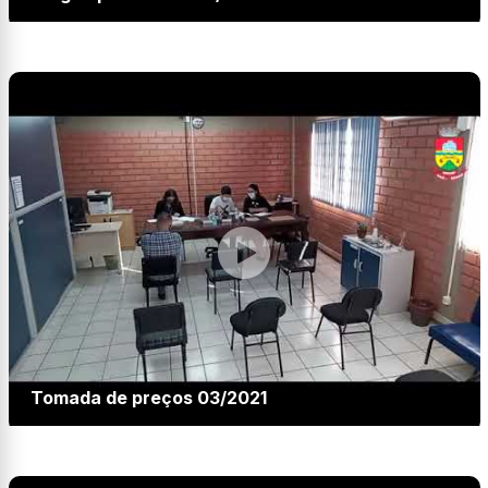
Tomada de preços 03/2021