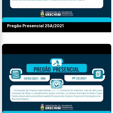
Pregão Presencial 25A/2021