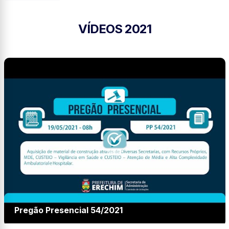
VÍDEOS 2021
Pregão Presencial 54/2021