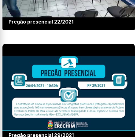
Pregão presencial 22/2021
Pregão presencial 29/2021