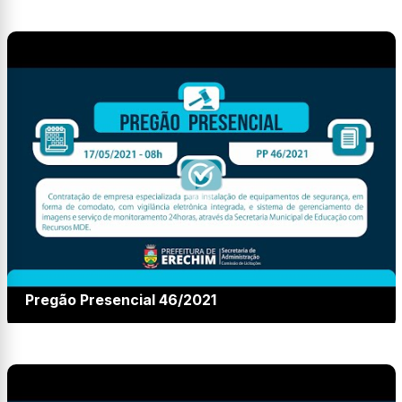
Pregão Presencial 46/2021