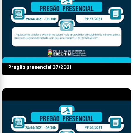
Pregão presencial 37/2021