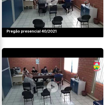
Pregão presencial 40/2021