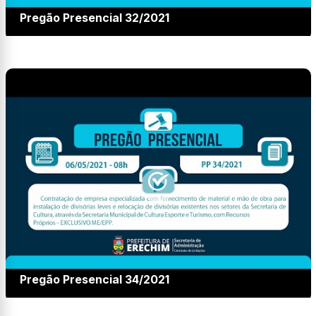
Pregão Presencial 32/2021
Pregão Presencial 34/2021