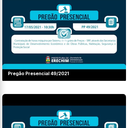
Pregão Presencial 49/2021