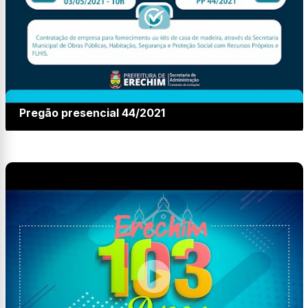
Pregão presencial 44/2021