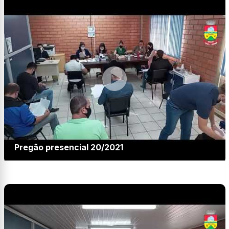
Pregão presencial 20/2021