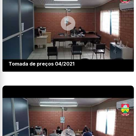
Tomada de preços 04/2021