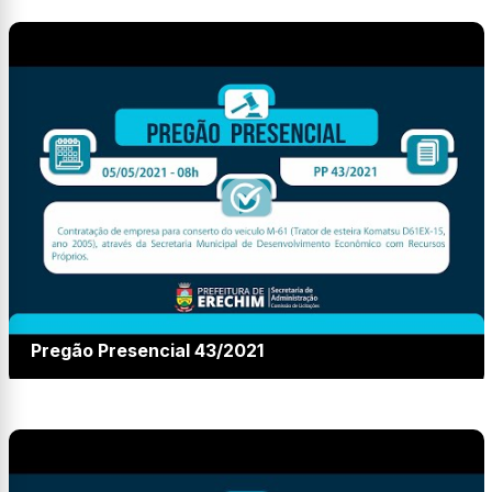
Pregão Presencial 43/2021