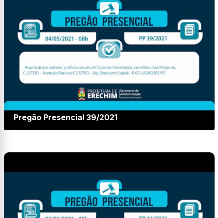
Pregão Presencial 39/2021