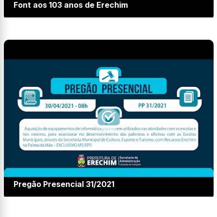
Font aos 103 anos de Erechim
Pregão Presencial 31/2021