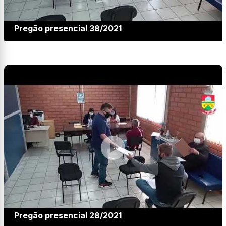
Pregão presencial 38/2021
Pregão presencial 28/2021