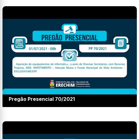
Pregão Presencial 70/2021