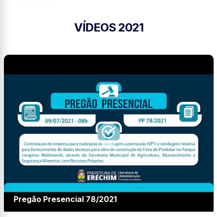
VÍDEOS 2021
Pregão Presencial 78/2021