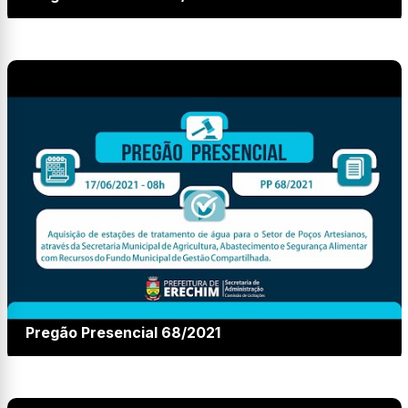
Pregão Presencial 68/2021