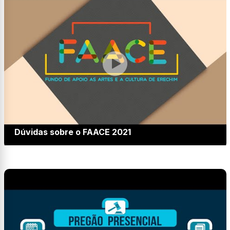
Dúvidas sobre o FAACE 2021