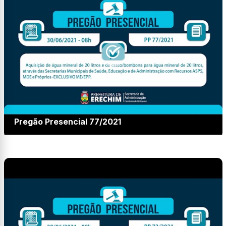
Pregão Presencial 77/2021