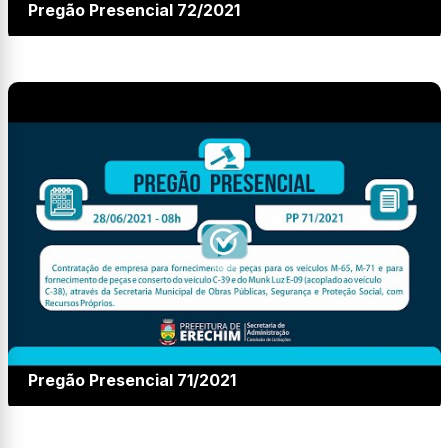
Pregão Presencial 72/2021
Pregão Presencial 71/2021