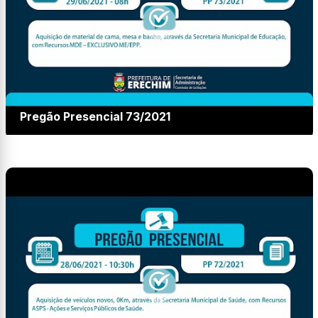
Pregão Presencial 73/2021