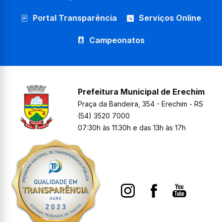
Portal Transparência
Serviços Online
Campeonatos
Prefeitura Municipal de Erechim
Praça da Bandeira, 354 - Erechim - RS
(54) 3520 7000
07:30h às 11:30h e das 13h às 17h