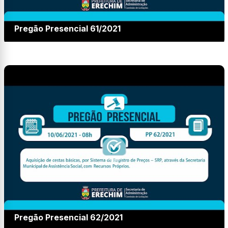
Pregão Presencial 61/2021
Pregão Presencial 62/2021