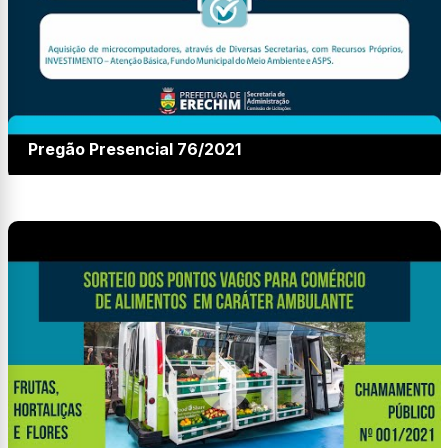
Pregão Presencial 76/2021