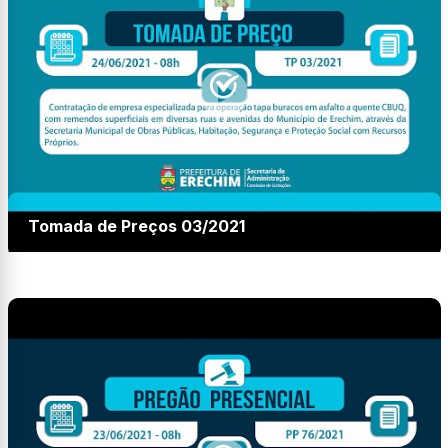
Tomada de Preços 03/2021