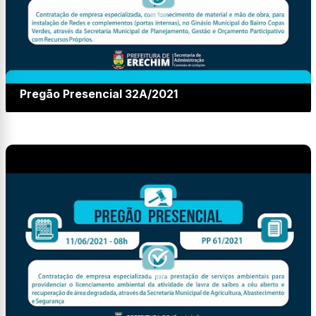
Pregão Presencial 32A/2021