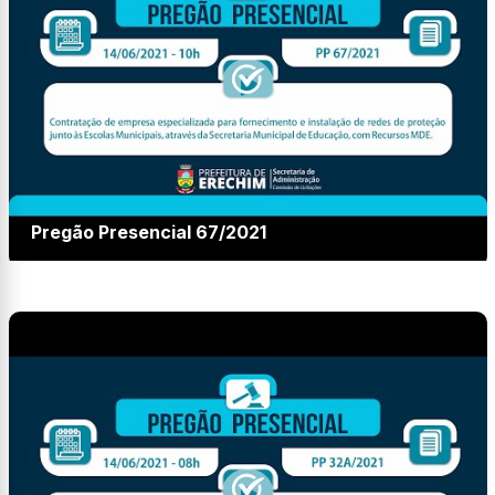
Pregão Presencial 67/2021