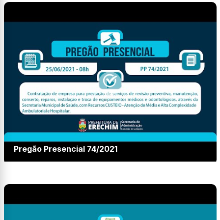
Pregão Presencial 74/2021