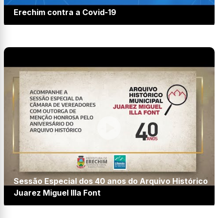
Erechim contra a Covid-19
Sessão Especial dos 40 anos do Arquivo Histórico
Juarez Miguel Illa Font