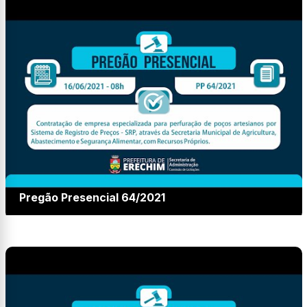
Pregão Presencial 64/2021