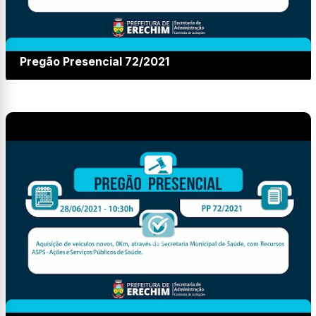
Pregão Presencial 72/2021