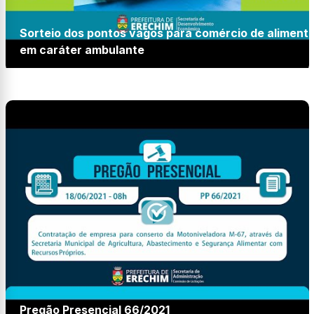
Sorteio dos pontos vagos para comércio de aliment
em caráter ambulante
Pregão Presencial 66/2021