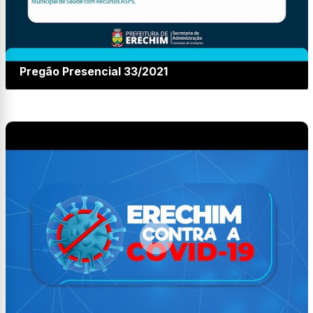
Pregão Presencial 33/2021