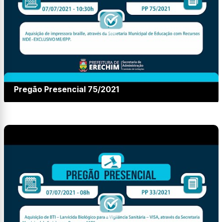
Pregão Presencial 75/2021