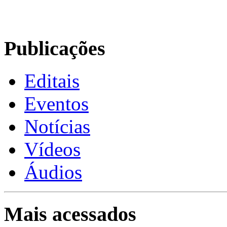
Publicações
Editais
Eventos
Notícias
Vídeos
Áudios
Mais acessados