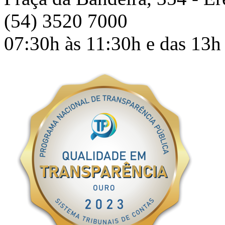
(54) 3520 7000
07:30h às 11:30h e das 13h