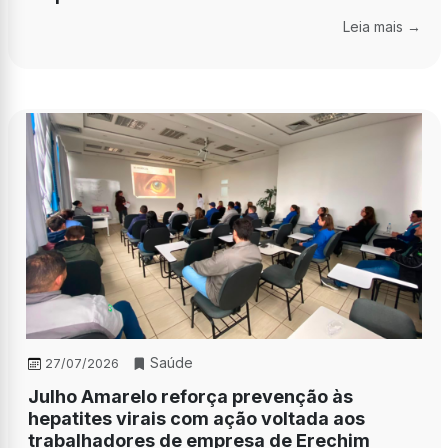
Leia mais →
Saúde
27/07/2026
Julho Amarelo reforça prevenção às
hepatites virais com ação voltada aos
trabalhadores de empresa de Erechim