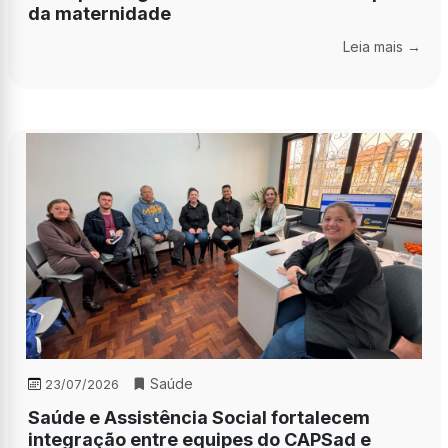
da maternidade
Leia mais →
Saúde
23/07/2026
Saúde e Assistência Social fortalecem
integração entre equipes do CAPSad e