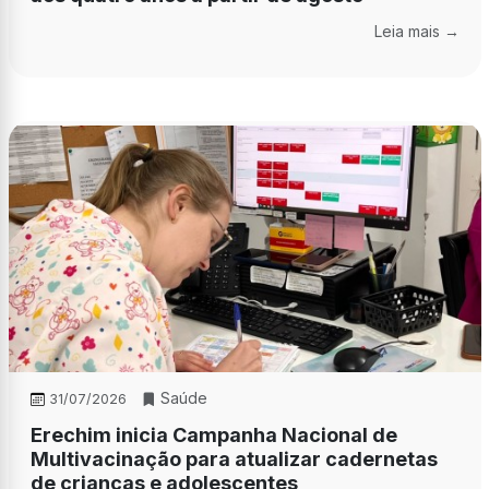
Leia mais →
Saúde
31/07/2026
Erechim inicia Campanha Nacional de
Multivacinação para atualizar cadernetas
de crianças e adolescentes