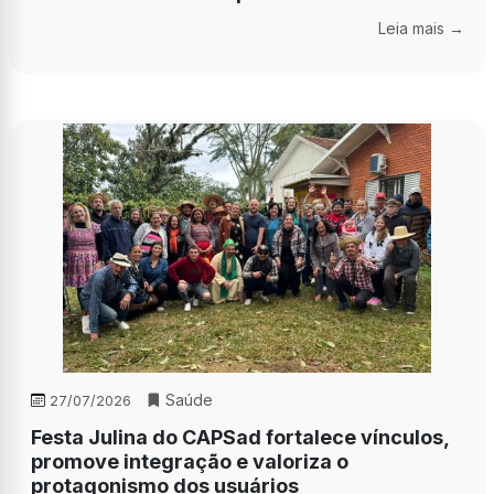
Leia mais →
Saúde
27/07/2026
Festa Julina do CAPSad fortalece vínculos,
promove integração e valoriza o
protagonismo dos usuários