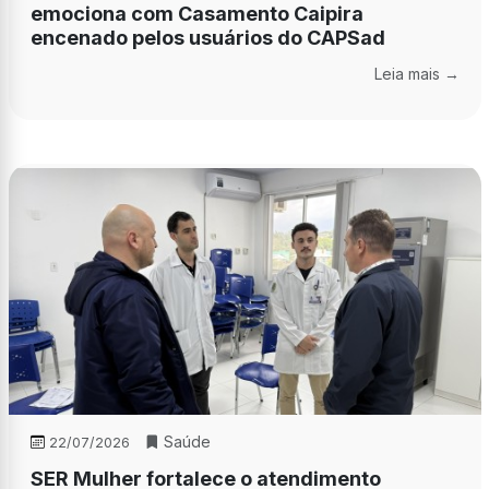
emociona com Casamento Caipira
encenado pelos usuários do CAPSad
Leia mais →
Saúde
22/07/2026
SER Mulher fortalece o atendimento