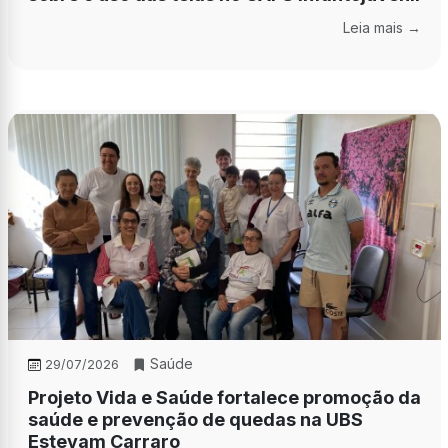
Leia mais →
Saúde
29/07/2026
Projeto Vida e Saúde fortalece promoção da
saúde e prevenção de quedas na UBS
Estevam Carraro