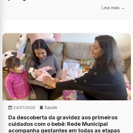
Leia mais →
Saúde
23/07/2026
Da descoberta da gravidez aos primeiros
cuidados com o bebê: Rede Municipal
acompanha gestantes em todas as etapas