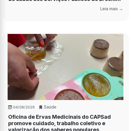
Leia mais →
Saúde
04/08/2026
Oficina de Ervas Medicinais do CAPSad
promove cuidado, trabalho coletivo e
valorização dos saberes populares