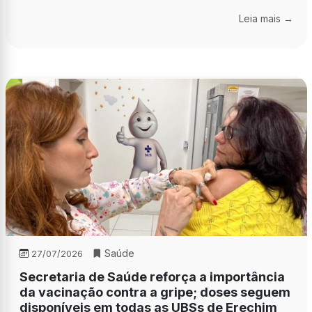
Leia mais →
Saúde
27/07/2026
Secretaria de Saúde reforça a importância
da vacinação contra a gripe; doses seguem
disponíveis em todas as UBSs de Erechim