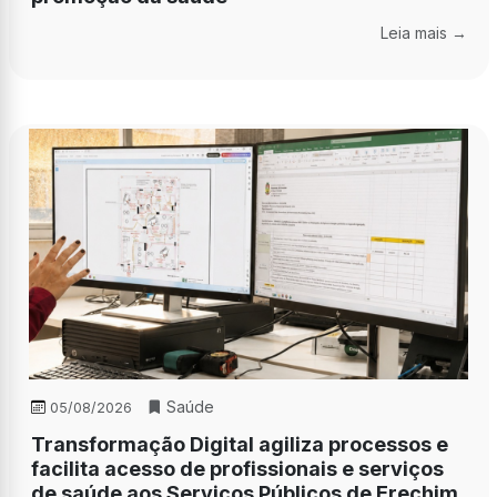
Leia mais →
Saúde
05/08/2026
Transformação Digital agiliza processos e
facilita acesso de profissionais e serviços
de saúde aos Serviços Públicos de Erechim