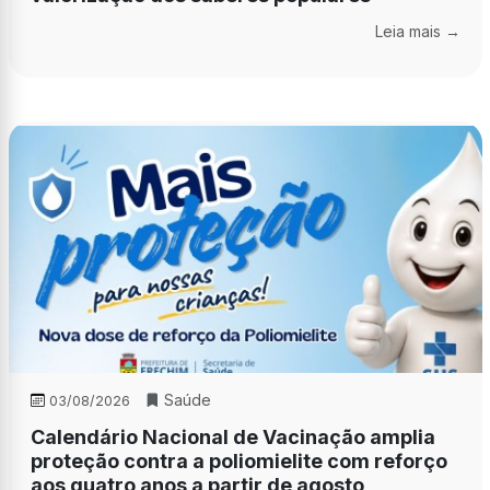
Leia mais →
Saúde
03/08/2026
Calendário Nacional de Vacinação amplia
proteção contra a poliomielite com reforço
aos quatro anos a partir de agosto