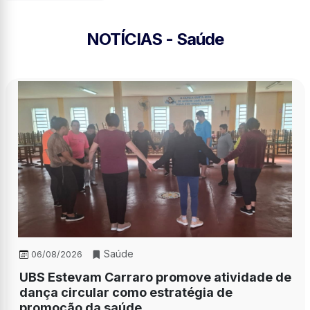
NOTÍCIAS - Saúde
Saúde
06/08/2026
UBS Estevam Carraro promove atividade de
dança circular como estratégia de
promoção da saúde