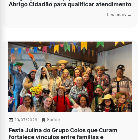
Abrigo Cidadão para qualificar atendimento
Leia mais →
Saúde
23/07/2026
Festa Julina do Grupo Colos que Curam
fortalece vínculos entre famílias e