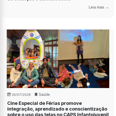
Leia mais →
Saúde
30/07/2026
Cine Especial de Férias promove
integração, aprendizado e conscientização
sobre o uso das telas no CAPS Infantojuvenil