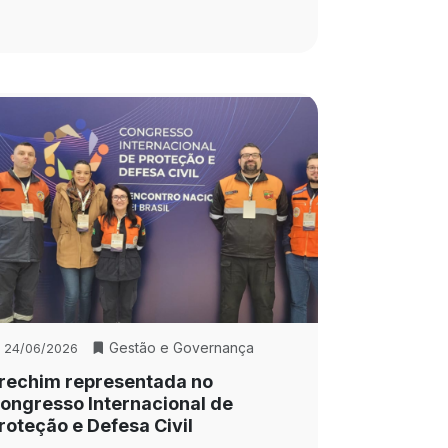
Gestão e Governança
24/06/2026
rechim representada no
ongresso Internacional de
roteção e Defesa Civil