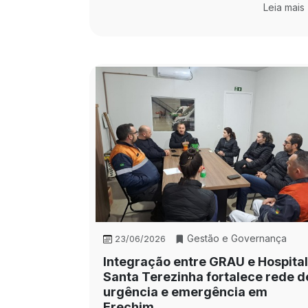
Leia mais
Gestão e Governança
23/06/2026
Integração entre GRAU e Hospital
Santa Terezinha fortalece rede d
urgência e emergência em
Erechim