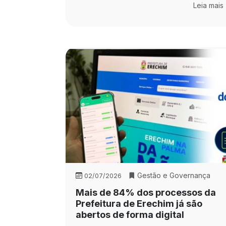
Leia mais
Gestão e Governança
02/07/2026
Mais de 84% dos processos da
Prefeitura de Erechim já são
abertos de forma digital