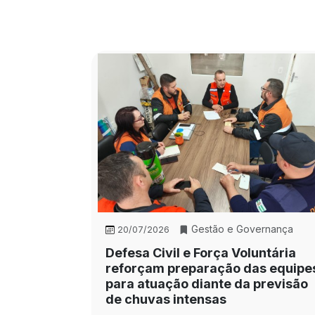
Gestão e Governança
20/07/2026
Defesa Civil e Força Voluntária
reforçam preparação das equipe
para atuação diante da previsão
de chuvas intensas