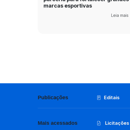
marcas esportivas
Leia mais
Publicações
Editais
Mais acessados
Licitações