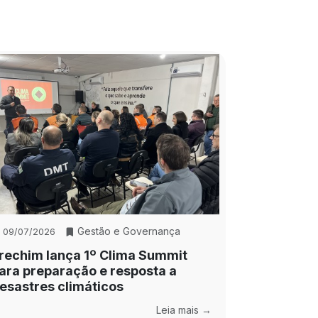
Gestão e Governança
09/07/2026
rechim lança 1º Clima Summit
ara preparação e resposta a
esastres climáticos
Leia mais →