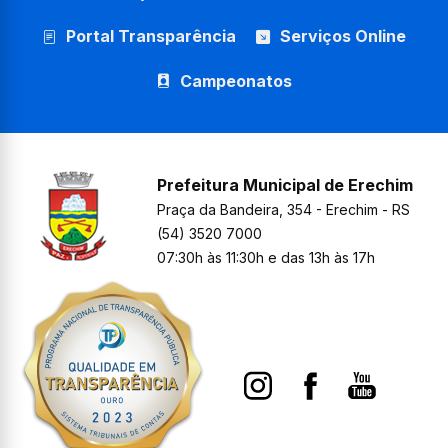
Portal Transparência
Serviços Online
Campeonatos
Prefeitura Municipal de Erechim
Praça da Bandeira, 354 - Erechim - RS
(54) 3520 7000
07:30h às 11:30h e das 13h às 17h