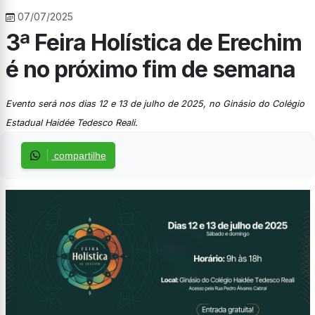
07/07/2025
3ª Feira Holística de Erechim
é no próximo fim de semana
Evento será nos dias 12 e 13 de julho de 2025, no Ginásio do Colégio
Estadual Haidée Tedesco Reali.
compartilhe