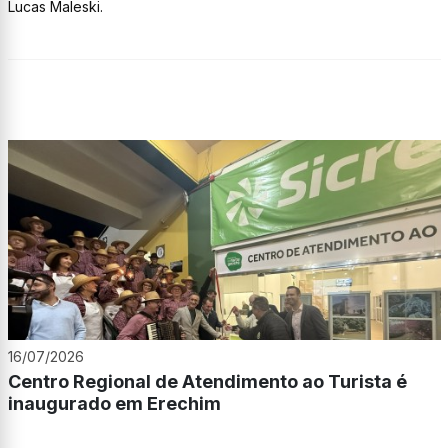
Lucas Maleski.
16/07/2026
Centro Regional de Atendimento ao Turista é
inaugurado em Erechim