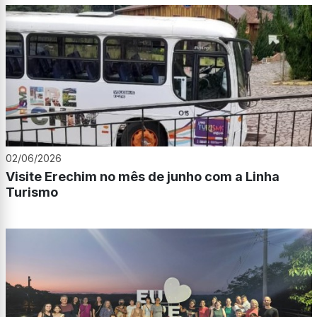
02/06/2026
Visite Erechim no mês de junho com a Linha
Turismo