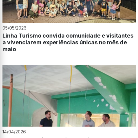
05/05/2026
Linha Turismo convida comunidade e visitantes
a vivenciarem experiências únicas no mês de
maio
14/04/2026