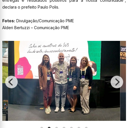
entregas e resultados positivos para a nossa comunidade”,
declara o prefeito Paulo Polis.
Fotos:
Divulgação/Comunicação PME
Alderi Bertuzzi – Comunicação PME