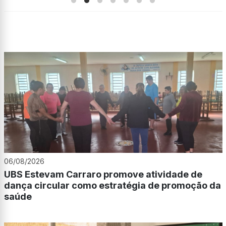
06/08/2026
UBS Estevam Carraro promove atividade de
dança circular como estratégia de promoção da
saúde