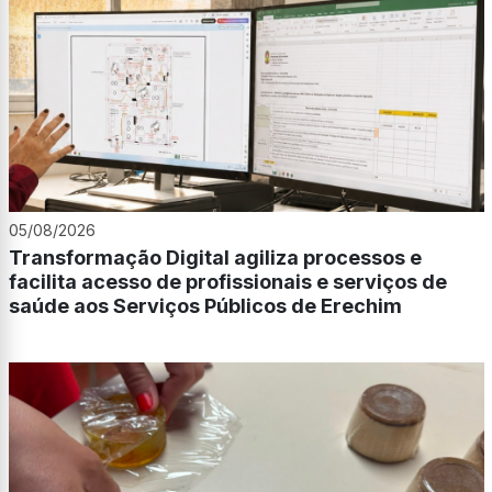
05/08/2026
Transformação Digital agiliza processos e
facilita acesso de profissionais e serviços de
saúde aos Serviços Públicos de Erechim