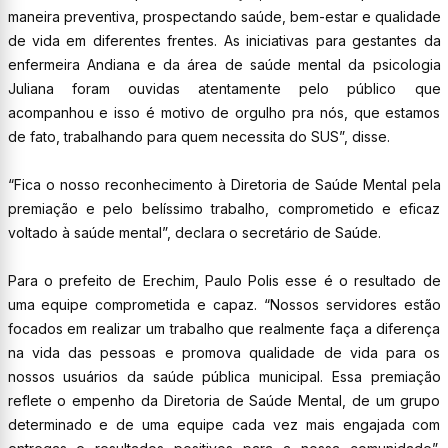
maneira preventiva, prospectando saúde, bem-estar e qualidade
de vida em diferentes frentes. As iniciativas para gestantes da
enfermeira Andiana e da área de saúde mental da psicologia
Juliana foram ouvidas atentamente pelo público que
acompanhou e isso é motivo de orgulho pra nós, que estamos
de fato, trabalhando para quem necessita do SUS”, disse.
“Fica o nosso reconhecimento à Diretoria de Saúde Mental pela
premiação e pelo belíssimo trabalho, comprometido e eficaz
voltado à saúde mental”, declara o secretário de Saúde.
Para o prefeito de Erechim, Paulo Polis esse é o resultado de
uma equipe comprometida e capaz. “Nossos servidores estão
focados em realizar um trabalho que realmente faça a diferença
na vida das pessoas e promova qualidade de vida para os
nossos usuários da saúde pública municipal. Essa premiação
reflete o empenho da Diretoria de Saúde Mental, de um grupo
determinado e de uma equipe cada vez mais engajada com