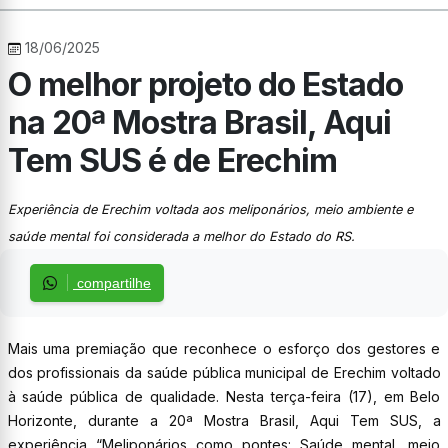
18/06/2025
O melhor projeto do Estado
na 20ª Mostra Brasil, Aqui
Tem SUS é de Erechim
Experiência de Erechim voltada aos meliponários, meio ambiente e
saúde mental foi considerada a melhor do Estado do RS.
compartilhe
Mais uma premiação que reconhece o esforço dos gestores e
dos profissionais da saúde pública municipal de Erechim voltado
à saúde pública de qualidade. Nesta terça-feira (17), em Belo
Horizonte, durante a 20ª Mostra Brasil, Aqui Tem SUS, a
experiência “Meliponários como pontes: Saúde mental, meio