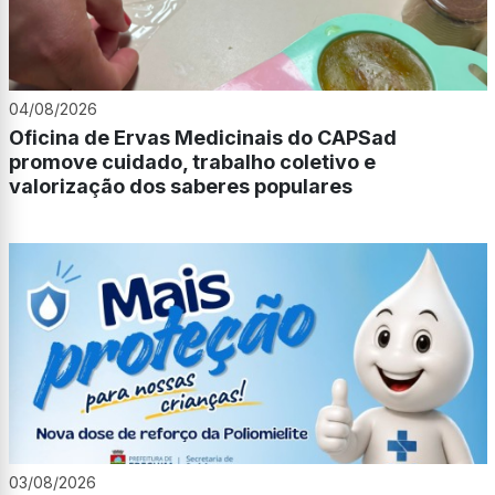
04/08/2026
Oficina de Ervas Medicinais do CAPSad
promove cuidado, trabalho coletivo e
valorização dos saberes populares
03/08/2026