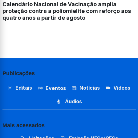
Calendário Nacional de Vacinação amplia
proteção contra a poliomielite com reforço aos
quatro anos a partir de agosto
Publicações
Editais
Notícias
Vídeos
Eventos
Áudios
Mais acessados