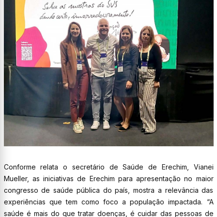
Conforme relata o secretário de Saúde de Erechim, Vianei
Mueller, as iniciativas de Erechim para apresentação no maior
congresso de saúde pública do país, mostra a relevância das
experiências que tem como foco a população impactada. “A
saúde é mais do que tratar doenças, é cuidar das pessoas de