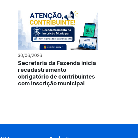
30/06/2026
Secretaria da Fazenda inicia
recadastramento
obrigatório de contribuintes
com inscrição municipal