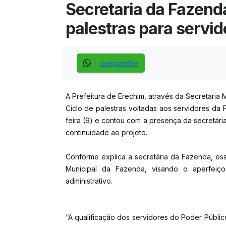
Secretaria da Fazend
palestras para servid
compartilhe
A Prefeitura de Erechim, através da Secretaria
Ciclo de palestras voltadas aos servidores da 
feira (9) e contou com a presença da secretári
continuidade ao projeto.
Conforme explica a secretária da Fazenda, ess
Municipal da Fazenda, visando o aperfeiç
administrativo.
“A qualificação dos servidores do Poder Públic