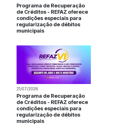
Programa de Recuperação
de Créditos - REFAZ oferece
condições especiais para
regularização de débitos
municipais
21/07/2026
Programa de Recuperação
de Créditos - REFAZ oferece
condições especiais para
regularização de débitos
municipais