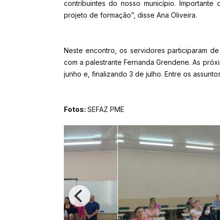
contribuintes do nosso município. Importante
projeto de formação”, disse Ana Oliveira.
Neste encontro, os servidores participaram de
com a palestrante Fernanda Grendene. As próxi
junho e, finalizando 3 de julho. Entre os assunto
Fotos:
SEFAZ PME