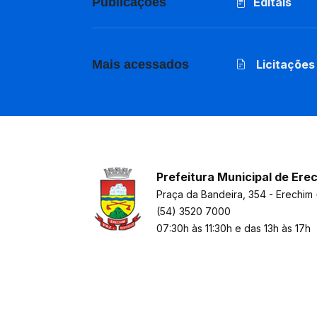
Publicações
Editais
Mais acessados
Licitações
Prefeitura Municipal de Ere
Praça da Bandeira, 354 - Erechim 
(54) 3520 7000
07:30h às 11:30h e das 13h às 17h