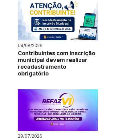
04/08/2026
Contribuintes com inscrição
municipal devem realizar
recadastramento
obrigatório
29/07/2026