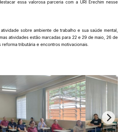
 destacar essa valorosa parceria com a URI Erechim nesse
 atividade sobre ambiente de trabalho e sua saúde mental,
mas atividades estão marcadas para 22 e 29 de maio, 26 de
s reforma tributária e encontros motivacionais.