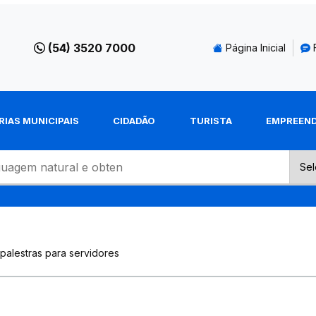
(54) 3520 7000
Página Inicial
RIAS MUNICIPAIS
CIDADÃO
TURISTA
EMPREEN
palestras para servidores