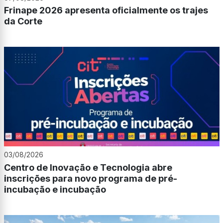
Frinape 2026 apresenta oficialmente os trajes
da Corte
03/08/2026
Centro de Inovação e Tecnologia abre
inscrições para novo programa de pré-
incubação e incubação