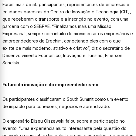
Foram mais de 50 participantes, representantes de empresas e
entidades parceiras do Centro de Inovação e Tecnologia (CIT),
que receberam o transporte e a inscrição no evento, com uma
parceria com o SEBRAE. “Finalizamos mais uma Missão
Empresarial, sempre com intuito de movimentar os empresários e
empreendedores de Erechim, conectando eles com o que
existe de mais moderno, atrativo e criativo”, diz o secretário de
Desenvolvimento Econômico, Inovação e Turismo, Emerson
Schelski.
Futuro da inovação e do empreendedorismo
Os participantes classificaram o South Summit como um evento
de impacto para conexões, negócios e aprendizado.
O empresário Elizeu Olszewski falou sobre a participação no
evento. “Uma experiência muito interessante pela questão do
network e os insights das palestras com empresários de grandes