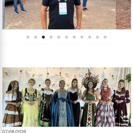
07/08/2026