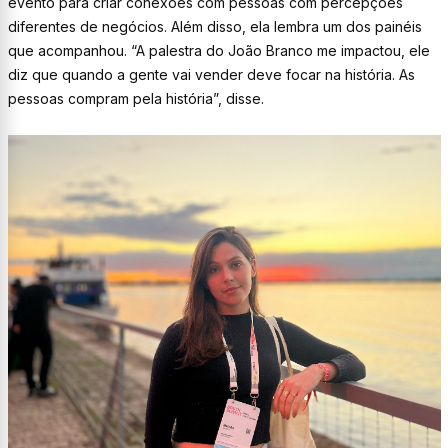
evento para criar conexões com pessoas com percepções
diferentes de negócios. Além disso, ela lembra um dos painéis
que acompanhou. “A palestra do João Branco me impactou, ele
diz que quando a gente vai vender deve focar na história. As
pessoas compram pela história”, disse.