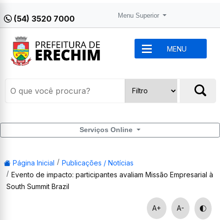
Menu Superior
(54) 3520 7000
MENU
Serviços Online
Página Inicial
Publicações / Notícias
Evento de impacto: participantes avaliam Missão Empresarial à
South Summit Brazil
A+
A-