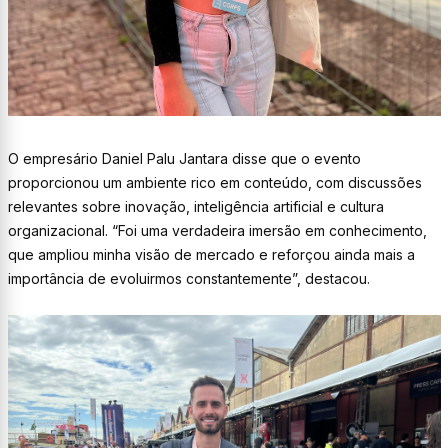
O empresário Daniel Palu Jantara disse que o evento
proporcionou um ambiente rico em conteúdo, com discussões
relevantes sobre inovação, inteligência artificial e cultura
organizacional. “Foi uma verdadeira imersão em conhecimento,
que ampliou minha visão de mercado e reforçou ainda mais a
importância de evoluirmos constantemente”, destacou.