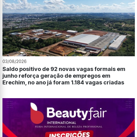
03/08/2026
Saldo positivo de 92 novas vagas formais em
junho reforça geração de empregos em
Erechim, no ano já foram 1.184 vagas criadas