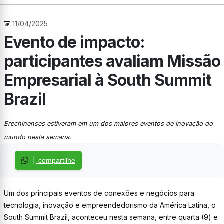
11/04/2025
Evento de impacto:
participantes avaliam Missão
Empresarial à South Summit
Brazil
Erechinenses estiveram em um dos maiores eventos de inovação do
mundo nesta semana.
compartilhe
Um dos principais eventos de conexões e negócios para
tecnologia, inovação e empreendedorismo da América Latina, o
South Summit Brazil, aconteceu nesta semana, entre quarta (9) e