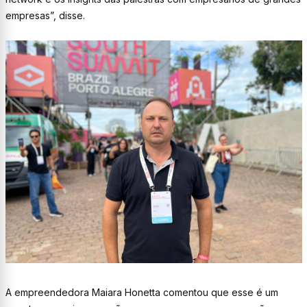
empresas”, disse.
A empreendedora Maiara Honetta comentou que esse é um