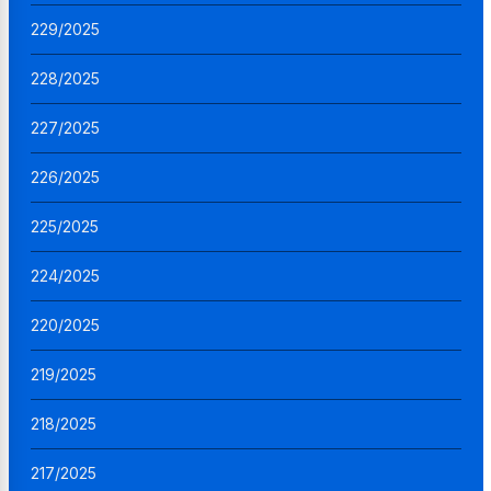
229/2025
228/2025
227/2025
226/2025
225/2025
224/2025
220/2025
219/2025
218/2025
217/2025