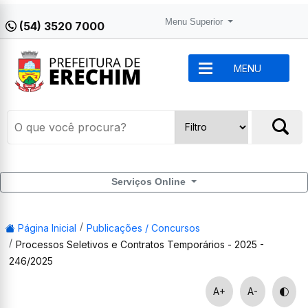
Menu Superior
(54) 3520 7000
MENU
Serviços Online
Página Inicial
Publicações / Concursos
Processos Seletivos e Contratos Temporários - 2025 -
246/2025
A+
A-