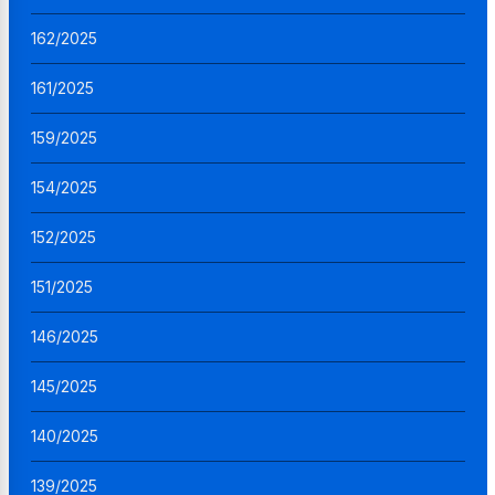
162/2025
161/2025
159/2025
154/2025
152/2025
151/2025
146/2025
145/2025
140/2025
139/2025