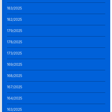
183/2025
182/2025
179/2025
178/2025
173/2025
169/2025
168/2025
167/2025
164/2025
163/2025