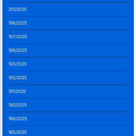
201/2025
198/2025
197/2025
196/2025
193/2025
192/2025
191/2025
190/2025
186/2025
185/2025