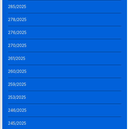
285/2025
278/2025
276/2025
270/2025
261/2025
260/2025
259/2025
253/2025
246/2025
245/2025