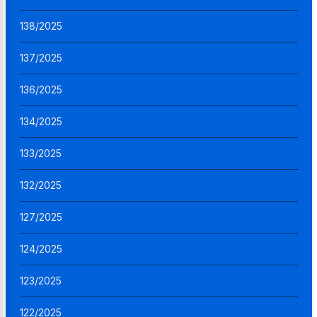
138/2025
137/2025
136/2025
134/2025
133/2025
132/2025
127/2025
124/2025
123/2025
122/2025