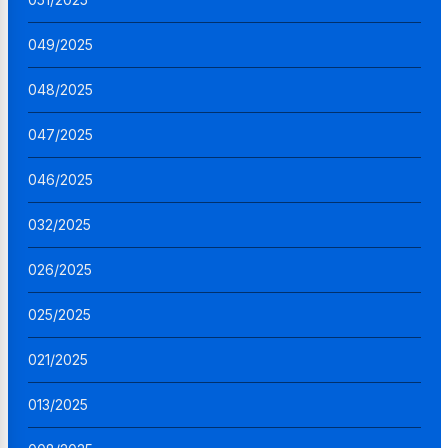
049/2025
048/2025
047/2025
046/2025
032/2025
026/2025
025/2025
021/2025
013/2025