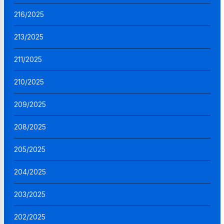
216/2025
213/2025
211/2025
210/2025
209/2025
208/2025
205/2025
204/2025
203/2025
202/2025