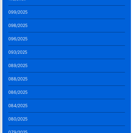
099/2025
098/2025
096/2025
093/2025
089/2025
088/2025
086/2025
084/2025
080/2025
079/2025