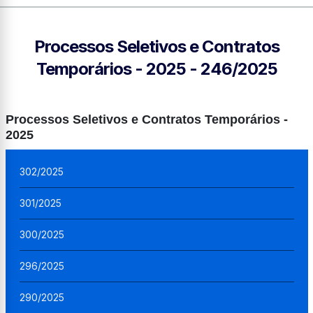
Processos Seletivos e Contratos
Temporários - 2025 - 246/2025
Processos Seletivos e Contratos Temporários -
2025
302/2025
301/2025
300/2025
296/2025
290/2025