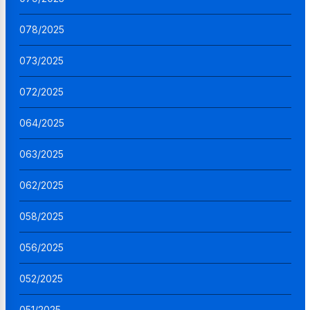
078/2025
073/2025
072/2025
064/2025
063/2025
062/2025
058/2025
056/2025
052/2025
051/2025