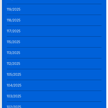
119/2025
118/2025
117/2025
115/2025
113/2025
112/2025
105/2025
104/2025
103/2025
102/2025