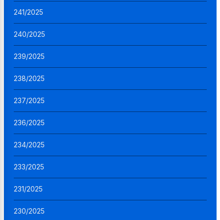
241/2025
240/2025
239/2025
238/2025
237/2025
236/2025
234/2025
233/2025
231/2025
230/2025